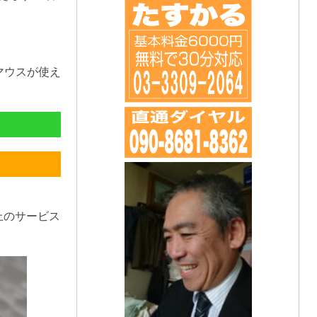
マウスが使え
上のサービス