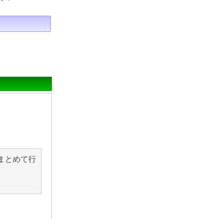
まとめて行