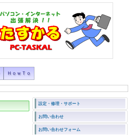
ン
ＨｏｗＴｏ
設定・修理・サポート
お問い合わせ
お問い合わせフォーム