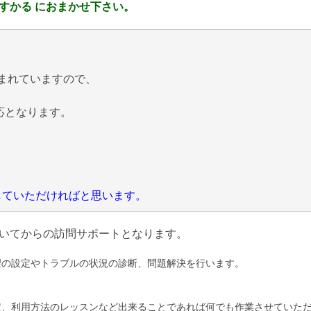
すかる におまかせ下さい。
まれていますので、
応となります。
にしていただければと思います。
いてからの訪問サポートとなります。
望の設定やトラブルの状況の診断、問題解決を行います。
定、利用方法のレッスンなど出来ることであれば何でも作業させていた