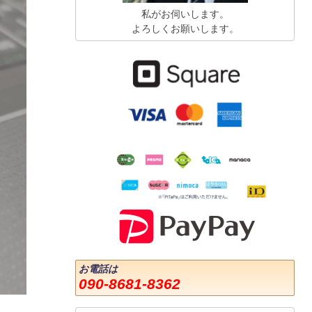
私がお伺いします。
よろしくお願いします。
お電話は
090-8681-8362