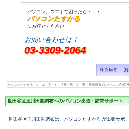
パソコン、スマホで困ったら・・・
パソコンたすかる
にお任せください
お問い合わせは！
03-3309-2064
ＨＯＭＥ
対
パソコンたすかる
エリア
世田谷区
玉川田園調布でのパソコン訪問
世田谷区玉川田園調布へのパソコン出張・訪問サポート
世田谷区玉川田園調布は、パソコンたすかる が出張サポ