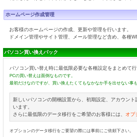
ホームページ作成管理
お客様のホームページの作成、更新や管理を行います。
ドメイン管理やサイト管理、メール管理など含め、各種W
パソコン買い換えパック
パソコン買い替え時に最低限必要な各種設定をまとめて行
PCの買い替えは面倒なものです。
最初だけなのですが、買い換えたくてもなかなか手を出せない事
新しいパソコンの開梱設置から、初期設定、アカウント
います。
さらに最低限のデータ移行をご希望のお客様には、
オプ
オプションのデータ移行をご要望の際には事前にご依頼下さい。