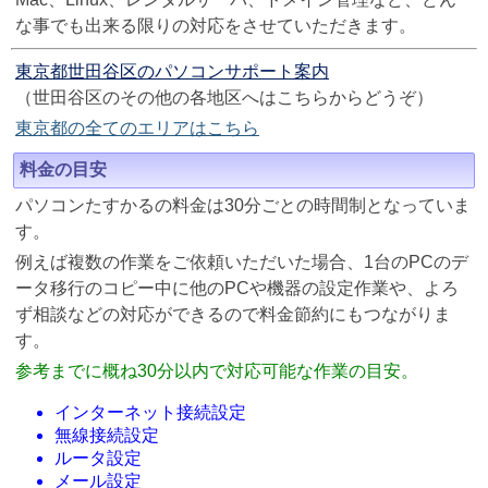
な事でも出来る限りの対応をさせていただきます。
東京都世田谷区のパソコンサポート案内
（世田谷区のその他の各地区へはこちらからどうぞ）
東京都の全てのエリアはこちら
料金の目安
パソコンたすかるの料金は30分ごとの時間制となっていま
す。
例えば複数の作業をご依頼いただいた場合、1台のPCのデ
ータ移行のコピー中に他のPCや機器の設定作業や、よろ
ず相談などの対応ができるので料金節約にもつながりま
す。
参考までに概ね30分以内で対応可能な作業の目安。
インターネット接続設定
無線接続設定
ルータ設定
メール設定