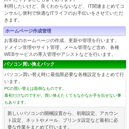
利用したいけど、良くわからないなど、 IT関連まとめてコ
ンサルし便利で快適なITライフのお手伝いをさせていただ
きます。
ホームページ作成管理
お客様のホームページの作成、更新や管理を行います。
ドメイン管理やサイト管理、メール管理など含め、各種
WEBサービスの導入管理やアシストなどを行います。
パソコン買い換えパック
パソコン買い替え時に最低限必要な各種設定をまとめて行
います。
PCの買い替えは面倒なものです。
最初だけなのですが、買い換えたくてもなかなか手を出せない事
もあります。
新しいパソコンの開梱設置から、初期設定、アカウン
ト設定、ネットやメール、プリンタ設定など最初に必
要な作業をまとめて行います。