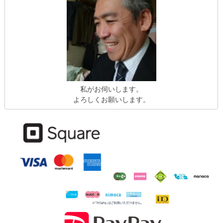
私がお伺いします。
よろしくお願いします。