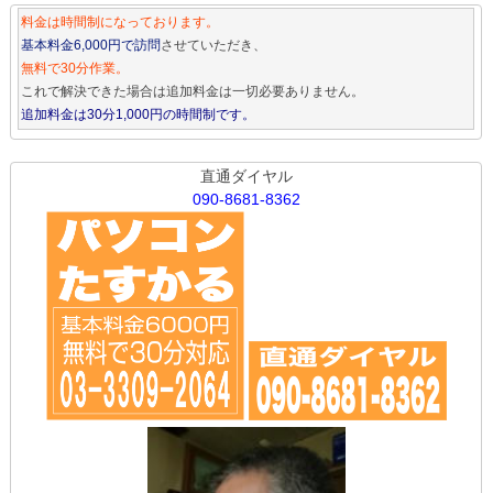
料金は時間制になっております。
基本料金6,000円で訪問
させていただき、
無料で30分作業。
これで解決できた場合は追加料金は一切必要ありません。
追加料金は30分1,000円の時間制です。
直通ダイヤル
090-8681-8362