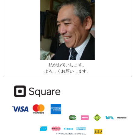
私がお伺いします。
よろしくお願いします。