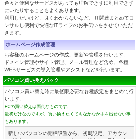
色々と便利なサービスがあっても理解できずに利用できず
にいたりすることもよくあります。
利用したいけど、良くわからないなど、 IT関連まとめてコ
ンサルし便利で快適なITライフのお手伝いをさせていただ
きます。
ホームページ作成管理
お客様のホームページの作成、更新や管理を行います。
ドメイン管理やサイト管理、メール管理など含め、各種
WEBサービスの導入管理やアシストなどを行います。
パソコン買い換えパック
パソコン買い替え時に最低限必要な各種設定をまとめて行
います。
PCの買い替えは面倒なものです。
最初だけなのですが、買い換えたくてもなかなか手を出せない事
もあります。
新しいパソコンの開梱設置から、初期設定、アカウン