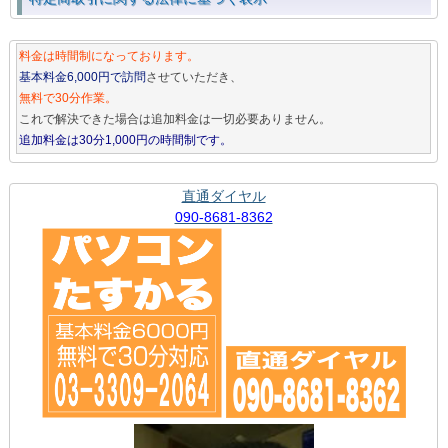
料金は時間制になっております。
基本料金6,000円で訪問
させていただき、
無料で30分作業。
これで解決できた場合は追加料金は一切必要ありません。
追加料金は30分1,000円の時間制です。
直通ダイヤル
090-8681-8362