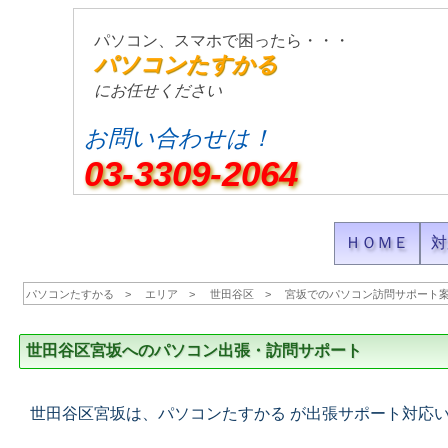
パソコン、スマホで困ったら・・・
パソコンたすかる
にお任せください
お問い合わせは！
03-3309-2064
ＨＯＭＥ
対
パソコンたすかる
エリア
世田谷区
宮坂でのパソコン訪問サポート
世田谷区宮坂へのパソコン出張・訪問サポート
世田谷区宮坂は、パソコンたすかる が出張サポート対応