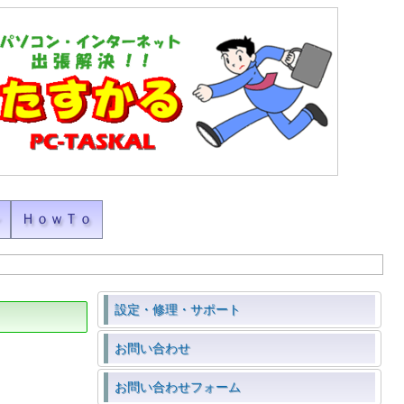
ン
ＨｏｗＴｏ
設定・修理・サポート
お問い合わせ
お問い合わせフォーム