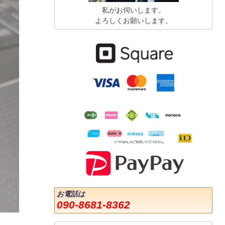
私がお伺いします。
よろしくお願いします。
お電話は
090-8681-8362