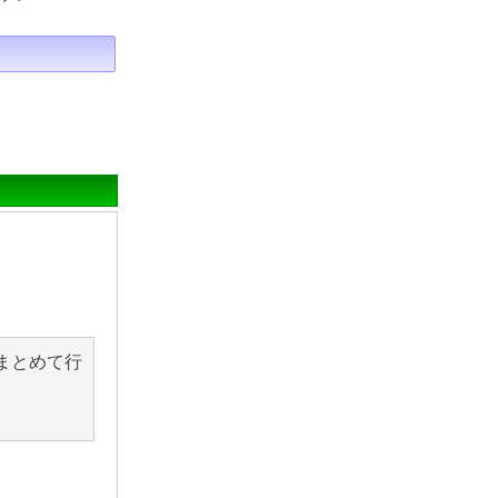
まとめて行