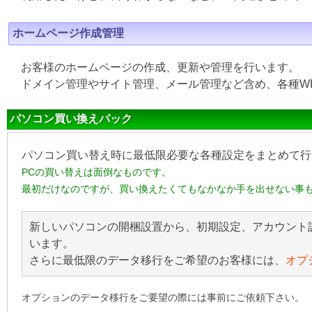
ホームページ作成管理
お客様のホームページの作成、更新や管理を行います。
ドメイン管理やサイト管理、メール管理など含め、各種W
パソコン買い換えパック
パソコン買い替え時に最低限必要な各種設定をまとめて行
PCの買い替えは面倒なものです。
最初だけなのですが、買い換えたくてもなかなか手を出せない事
新しいパソコンの開梱設置から、初期設定、アカウント
います。
さらに最低限のデータ移行をご希望のお客様には、
オプ
オプションのデータ移行をご要望の際には事前にご依頼下さい。