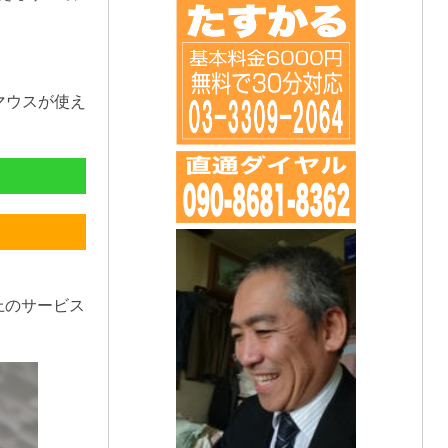
マウスが使え
上のサービス