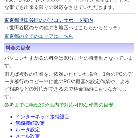
な事でも出来る限りの対応をさせていただきます。
東京都世田谷区のパソコンサポート案内
（世田谷区のその他の各地区へはこちらからどうぞ）
東京都の全てのエリアはこちら
料金の目安
パソコンたすかるの料金は30分ごとの時間制となっていま
す。
例えば複数の作業をご依頼いただいた場合、1台のPCのデ
ータ移行のコピー中に他のPCや機器の設定作業や、よろ
ず相談などの対応ができるので料金節約にもつながりま
す。
参考までに概ね30分以内で対応可能な作業の目安。
インターネット接続設定
無線接続設定
ルータ設定
メール設定