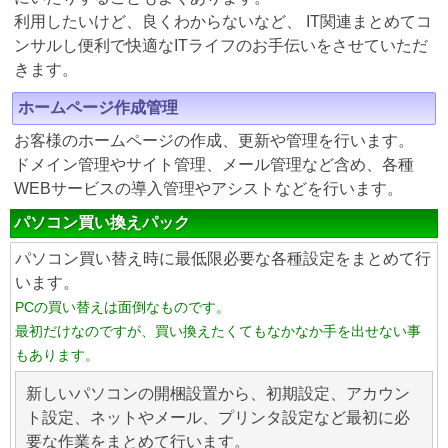
利用したいけど、良くわからないなど、 IT関連まとめてコ
ンサルし便利で快適なITライフのお手伝いをさせていただ
きます。
ホームページ作成管理
お客様のホームページの作成、更新や管理を行います。
ドメイン管理やサイト管理、メール管理など含め、各種
WEBサービスの導入管理やアシストなどを行います。
パソコン買い換えパック
パソコン買い替え時に最低限必要な各種設定をまとめて行
います。
PCの買い替えは面倒なものです。
最初だけなのですが、買い換えたくてもなかなか手を出せない事
もあります。
新しいパソコンの開梱設置から、初期設定、アカウン
ト設定、ネットやメール、プリンタ設定など最初に必
要な作業をまとめて行います。