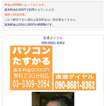
料金は時間制になっております。
基本料金6,000円で訪問
させていただき、
無料で30分作業。
これで解決できた場合は追加料金は一切必要ありません。
追加料金は30分1,000円の時間制です。
直通ダイヤル
090-8681-8362