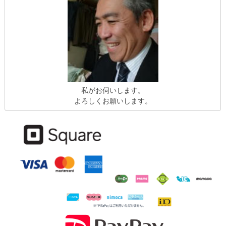
私がお伺いします。
よろしくお願いします。