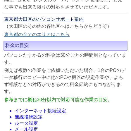
な事でも出来る限りの対応をさせていただきます。
東京都大田区のパソコンサポート案内
（大田区のその他の各地区へはこちらからどうぞ）
東京都の全てのエリアはこちら
料金の目安
パソコンたすかるの料金は30分ごとの時間制となっていま
す。
例えば複数の作業をご依頼いただいた場合、1台のPCのデ
ータ移行のコピー中に他のPCや機器の設定作業や、よろ
ず相談などの対応ができるので料金節約にもつながりま
す。
参考までに概ね30分以内で対応可能な作業の目安。
インターネット接続設定
無線接続設定
ルータ設定
メール設定