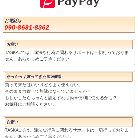
お電話は
090-8681-8362
お願い
TASKALでは、違法な行為に関わるサポートは一切行っておりま
せん。あらかじめご了承ください。
せっかっく買ってきた周辺機器
買って来たはいいけどうまく使えない。
そのまま放置して無駄になっていませんか？
もしかしたらちゃんと設定すれば簡単便利に使えるかも？
お気軽にご相談ください。
お願い
TASKALでは、違法な行為に関わるサポートは一切行っておりま
せん。あらかじめご了承ください。