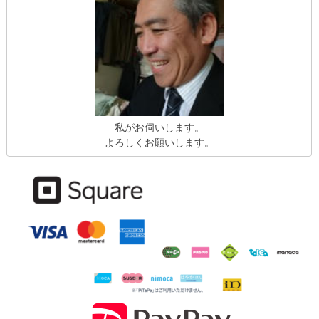
私がお伺いします。
よろしくお願いします。