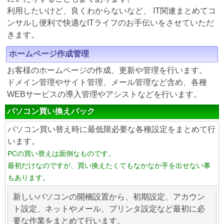
利用したいけど、良くわからないなど、 IT関連まとめてコ
ンサルし便利で快適なITライフのお手伝いをさせていただ
きます。
ホームページ作成管理
お客様のホームページの作成、更新や管理を行います。
ドメイン管理やサイト管理、メール管理など含め、各種
WEBサービスの導入管理やアシストなどを行います。
パソコン買い換えパック
パソコン買い替え時に最低限必要な各種設定をまとめて行
います。
PCの買い替えは面倒なものです。
最初だけなのですが、買い換えたくてもなかなか手を出せない事
もあります。
新しいパソコンの開梱設置から、初期設定、アカウン
ト設定、ネットやメール、プリンタ設定など最初に必
要な作業をまとめて行います。