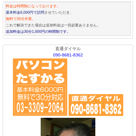
料金は時間制になっております。
基本料金6,000円で訪問
させていただき、
無料で30分作業。
これで解決できた場合は追加料金は一切必要ありません。
追加料金は30分1,000円の時間制です。
直通ダイヤル
090-8681-8362