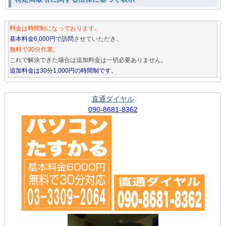
料金は時間制になっております。
基本料金6,000円で訪問
させていただき、
無料で30分作業。
これで解決できた場合は追加料金は一切必要ありません。
追加料金は30分1,000円の時間制です。
直通ダイヤル
090-8681-8362