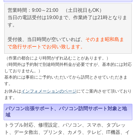
営業時間：9:00～21:00 （土日祝日もOK）
当日の電話受付は19:00まで、作業終了は21時となりま
す。
受付後、当日時間が空いていれば、
そのまま昭和島ま
で急行サポートでお伺い致します。
（作業の都合により時間がずれ込むことがあります。）
（時間外は予約制で別途時間外料金が必要ですが、基本的には対応
しておりません。）
基本的には事前にご予約いただいてから訪問とさせていただきま
す。
お休みは
インフォメーションのページ
にてご案内させて頂いており
ます。
パソコン出張サポート、パソコン訪問サポート対象と地
域
トラブル対応、修理設定、パソコン、スマホ、タブレッ
ト、データ救出、プリンタ、カメラ、テレビ、IT機器、イ