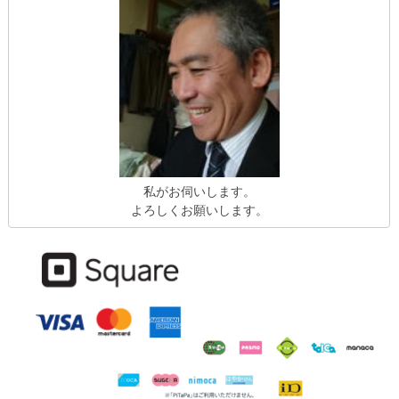
私がお伺いします。
よろしくお願いします。