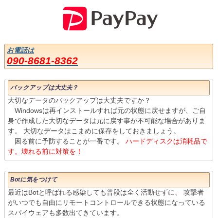
お電話は
090-8681-8362
バックアップは大丈夫？
大切なデータのバックアップは大丈夫ですか？
Windowsは再インストールすれば元の状態に戻せますが、ご自
身で作成した大切なデータは元に戻す事が不可能な場合がありま
す。 大切なデータはこまめに保存をしておきましょう。
困る前に予防することが一番です。
ハードディスクは消耗品で
す。壊れる前に対策を！
Botに気をつけて
最近はBotと呼ばれる感染しても普段は全く活動せずに、 攻撃者
がいつでも自由にリモートコントロールできる状態になっている
スパイウェアも多数出てきています。