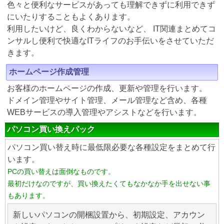
色々と便利なサービスがあっても理解できずに利用できず
にいたりすることもよくあります。
利用したいけど、良くわからないなど、 IT関連まとめてコ
ンサルし便利で快適なITライフのお手伝いをさせていただ
きます。
ホームページ作成管理
お客様のホームページの作成、更新や管理を行います。
ドメイン管理やサイト管理、メール管理など含め、各種
WEBサービスの導入管理やアシストなどを行います。
パソコン買い換えパック
パソコン買い替え時に最低限必要な各種設定をまとめて行
います。
PCの買い替えは面倒なものです。
最初だけなのですが、買い換えたくてもなかなか手を出せない事
もあります。
新しいパソコンの開梱設置から、初期設定、アカウン