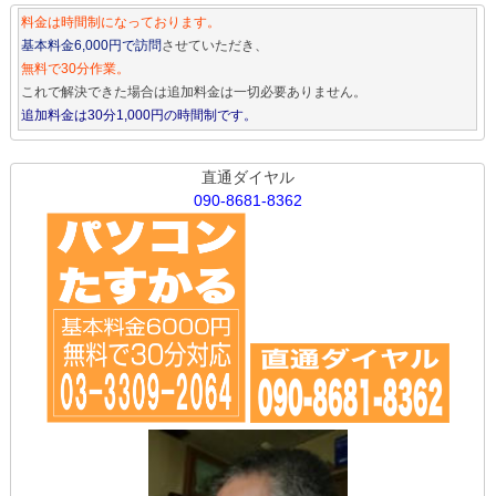
料金は時間制になっております。
基本料金6,000円で訪問
させていただき、
無料で30分作業。
これで解決できた場合は追加料金は一切必要ありません。
追加料金は30分1,000円の時間制です。
直通ダイヤル
090-8681-8362