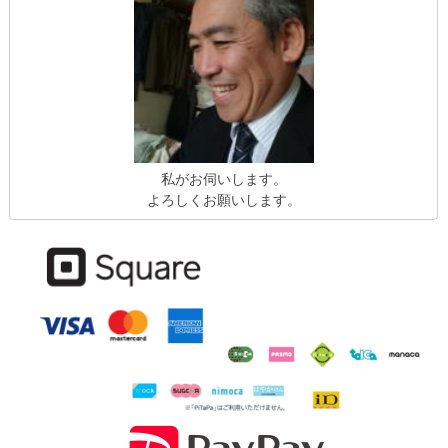
私がお伺いします。
よろしくお願いします。