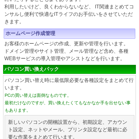
利用したいけど、良くわからないなど、 IT関連まとめてコ
ンサルし便利で快適なITライフのお手伝いをさせていただ
きます。
ホームページ作成管理
お客様のホームページの作成、更新や管理を行います。
ドメイン管理やサイト管理、メール管理など含め、各種
WEBサービスの導入管理やアシストなどを行います。
パソコン買い換えパック
パソコン買い替え時に最低限必要な各種設定をまとめて行
います。
PCの買い替えは面倒なものです。
最初だけなのですが、買い換えたくてもなかなか手を出せない事
もあります。
新しいパソコンの開梱設置から、初期設定、アカウン
ト設定、ネットやメール、プリンタ設定など最初に必
要な作業をまとめて行います。