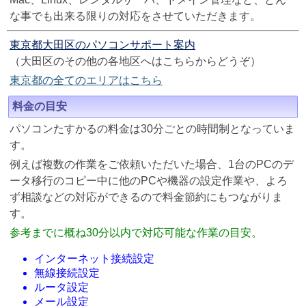
な事でも出来る限りの対応をさせていただきます。
東京都大田区のパソコンサポート案内
（大田区のその他の各地区へはこちらからどうぞ）
東京都の全てのエリアはこちら
料金の目安
パソコンたすかるの料金は30分ごとの時間制となっていま
す。
例えば複数の作業をご依頼いただいた場合、1台のPCのデ
ータ移行のコピー中に他のPCや機器の設定作業や、よろ
ず相談などの対応ができるので料金節約にもつながりま
す。
参考までに概ね30分以内で対応可能な作業の目安。
インターネット接続設定
無線接続設定
ルータ設定
メール設定