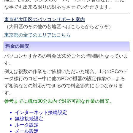
な事でも出来る限りの対応をさせていただきます。
東京都大田区のパソコンサポート案内
（大田区のその他の各地区へはこちらからどうぞ）
東京都の全てのエリアはこちら
料金の目安
パソコンたすかるの料金は30分ごとの時間制となっていま
す。
例えば複数の作業をご依頼いただいた場合、1台のPCのデ
ータ移行のコピー中に他のPCや機器の設定作業や、よろ
ず相談などの対応ができるので料金節約にもつながりま
す。
参考までに概ね30分以内で対応可能な作業の目安。
インターネット接続設定
無線接続設定
ルータ設定
メール設定