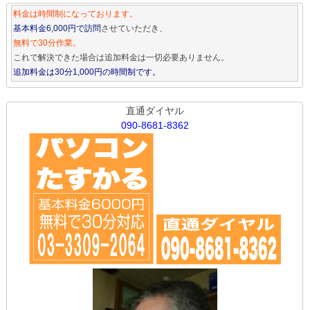
料金は時間制になっております。
基本料金6,000円で訪問
させていただき、
無料で30分作業。
これで解決できた場合は追加料金は一切必要ありません。
追加料金は30分1,000円の時間制です。
直通ダイヤル
090-8681-8362