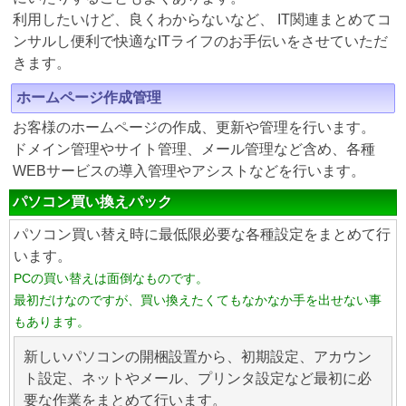
利用したいけど、良くわからないなど、 IT関連まとめてコ
ンサルし便利で快適なITライフのお手伝いをさせていただ
きます。
ホームページ作成管理
お客様のホームページの作成、更新や管理を行います。
ドメイン管理やサイト管理、メール管理など含め、各種
WEBサービスの導入管理やアシストなどを行います。
パソコン買い換えパック
パソコン買い替え時に最低限必要な各種設定をまとめて行
います。
PCの買い替えは面倒なものです。
最初だけなのですが、買い換えたくてもなかなか手を出せない事
もあります。
新しいパソコンの開梱設置から、初期設定、アカウン
ト設定、ネットやメール、プリンタ設定など最初に必
要な作業をまとめて行います。