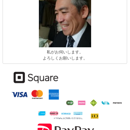
私がお伺いします。
よろしくお願いします。