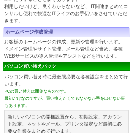
利用したいけど、良くわからないなど、 IT関連まとめてコ
ンサルし便利で快適なITライフのお手伝いをさせていただ
きます。
ホームページ作成管理
お客様のホームページの作成、更新や管理を行います。
ドメイン管理やサイト管理、メール管理など含め、各種
WEBサービスの導入管理やアシストなどを行います。
パソコン買い換えパック
パソコン買い替え時に最低限必要な各種設定をまとめて行
います。
PCの買い替えは面倒なものです。
最初だけなのですが、買い換えたくてもなかなか手を出せない事
もあります。
新しいパソコンの開梱設置から、初期設定、アカウン
ト設定、ネットやメール、プリンタ設定など最初に必
要な作業をまとめて行います。