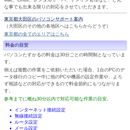
な事でも出来る限りの対応をさせていただきます。
東京都大田区のパソコンサポート案内
（大田区のその他の各地区へはこちらからどうぞ）
東京都の全てのエリアはこちら
料金の目安
パソコンたすかるの料金は30分ごとの時間制となっていま
す。
例えば複数の作業をご依頼いただいた場合、1台のPCのデ
ータ移行のコピー中に他のPCや機器の設定作業や、よろ
ず相談などの対応ができるので料金節約にもつながりま
す。
参考までに概ね30分以内で対応可能な作業の目安。
インターネット接続設定
無線接続設定
ルータ設定
メール設定