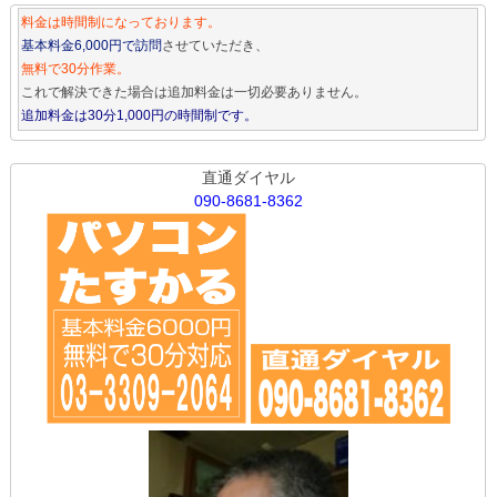
料金は時間制になっております。
基本料金6,000円で訪問
させていただき、
無料で30分作業。
これで解決できた場合は追加料金は一切必要ありません。
追加料金は30分1,000円の時間制です。
直通ダイヤル
090-8681-8362