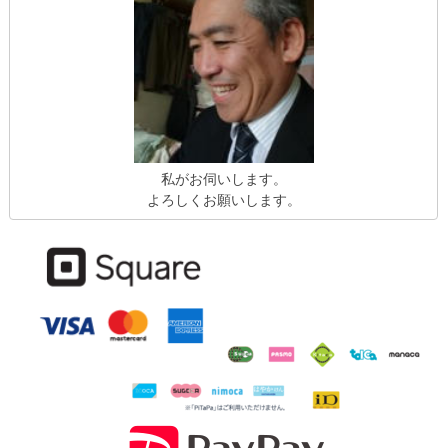
私がお伺いします。
よろしくお願いします。