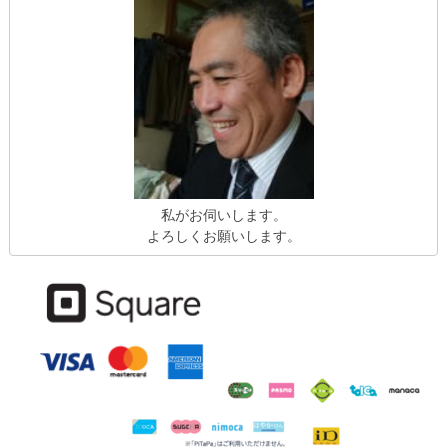
私がお伺いします。
よろしくお願いします。