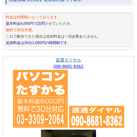
料金は時間制になっております。
基本料金6,000円で訪問
させていただき、
無料で30分作業。
これで解決できた場合は追加料金は一切必要ありません。
追加料金は30分1,000円の時間制です。
直通ダイヤル
090-8681-8362