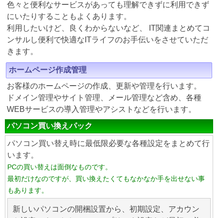
色々と便利なサービスがあっても理解できずに利用できず
にいたりすることもよくあります。
利用したいけど、良くわからないなど、 IT関連まとめてコ
ンサルし便利で快適なITライフのお手伝いをさせていただ
きます。
ホームページ作成管理
お客様のホームページの作成、更新や管理を行います。
ドメイン管理やサイト管理、メール管理など含め、各種
WEBサービスの導入管理やアシストなどを行います。
パソコン買い換えパック
パソコン買い替え時に最低限必要な各種設定をまとめて行
います。
PCの買い替えは面倒なものです。
最初だけなのですが、買い換えたくてもなかなか手を出せない事
もあります。
新しいパソコンの開梱設置から、初期設定、アカウン