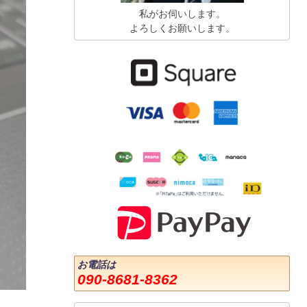
私がお伺いします。
よろしくお願いします。
お電話は
090-8681-8362