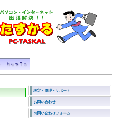
ン
ＨｏｗＴｏ
設定・修理・サポート
お問い合わせ
お問い合わせフォーム