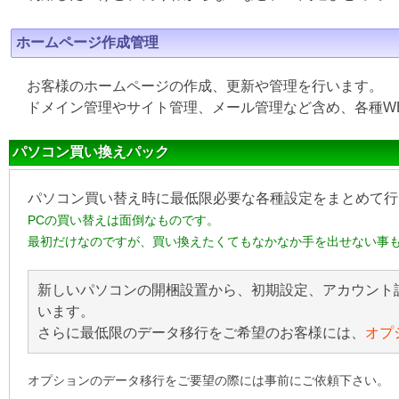
ホームページ作成管理
お客様のホームページの作成、更新や管理を行います。
ドメイン管理やサイト管理、メール管理など含め、各種W
パソコン買い換えパック
パソコン買い替え時に最低限必要な各種設定をまとめて行
PCの買い替えは面倒なものです。
最初だけなのですが、買い換えたくてもなかなか手を出せない事
新しいパソコンの開梱設置から、初期設定、アカウント
います。
さらに最低限のデータ移行をご希望のお客様には、
オプ
オプションのデータ移行をご要望の際には事前にご依頼下さい。