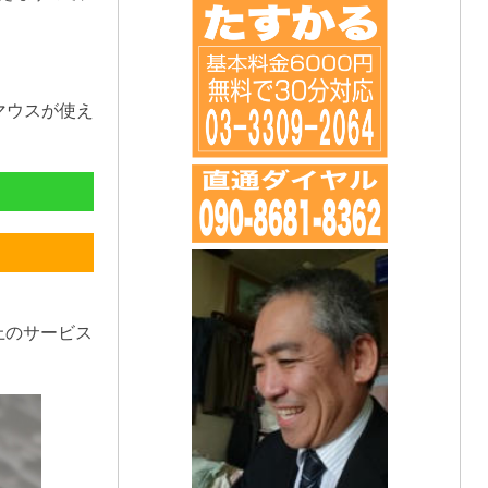
マウスが使え
上のサービス