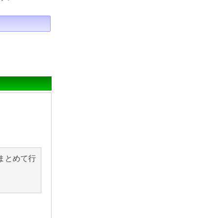
まとめて行