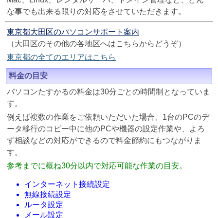
な事でも出来る限りの対応をさせていただきます。
東京都大田区のパソコンサポート案内
（大田区のその他の各地区へはこちらからどうぞ）
東京都の全てのエリアはこちら
料金の目安
パソコンたすかるの料金は30分ごとの時間制となっていま
す。
例えば複数の作業をご依頼いただいた場合、1台のPCのデ
ータ移行のコピー中に他のPCや機器の設定作業や、よろ
ず相談などの対応ができるので料金節約にもつながりま
す。
参考までに概ね30分以内で対応可能な作業の目安。
インターネット接続設定
無線接続設定
ルータ設定
メール設定