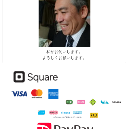
私がお伺いします。
よろしくお願いします。