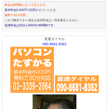
料金は時間制になっております。
基本料金6,000円で訪問
させていただき、
無料で30分作業。
これで解決できた場合は追加料金は一切必要ありません。
追加料金は30分1,000円の時間制です。
直通ダイヤル
090-8681-8362