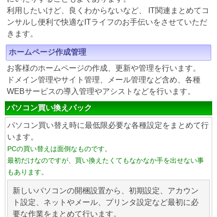
利用したいけど、良くわからないなど、 IT関連まとめてコ
ンサルし便利で快適なITライフのお手伝いをさせていただ
きます。
ホームページ作成管理
お客様のホームページの作成、更新や管理を行います。
ドメイン管理やサイト管理、メール管理など含め、各種
WEBサービスの導入管理やアシストなどを行います。
パソコン買い換えパック
パソコン買い替え時に最低限必要な各種設定をまとめて行
います。
PCの買い替えは面倒なものです。
最初だけなのですが、買い換えたくてもなかなか手を出せない事
もあります。
新しいパソコンの開梱設置から、初期設定、アカウン
ト設定、ネットやメール、プリンタ設定など最初に必
要な作業をまとめて行います。