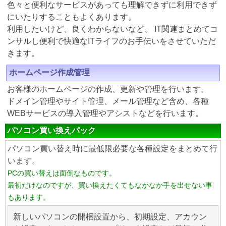
色々と便利なサービスがあっても理解できずに利用できず
にいたりすることもよくあります。
利用したいけど、良くわからないなど、 IT関連まとめてコ
ンサルし便利で快適なITライフのお手伝いをさせていただ
きます。
ホームページ作成管理
お客様のホームページの作成、更新や管理を行います。
ドメイン管理やサイト管理、メール管理など含め、各種
WEBサービスの導入管理やアシストなどを行います。
パソコン買い換えパック
パソコン買い替え時に最低限必要な各種設定をまとめて行
います。
PCの買い替えは面倒なものです。
最初だけなのですが、買い換えたくてもなかなか手を出せない事
もあります。
新しいパソコンの開梱設置から、初期設定、アカウン