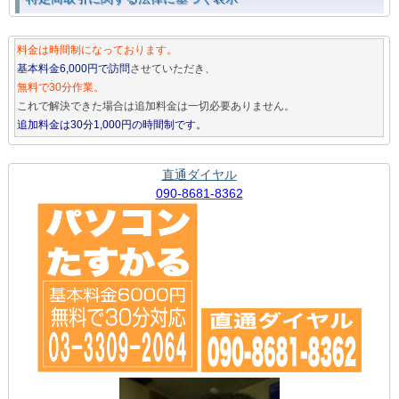
料金は時間制になっております。
基本料金6,000円で訪問
させていただき、
無料で30分作業。
これで解決できた場合は追加料金は一切必要ありません。
追加料金は30分1,000円の時間制です。
直通ダイヤル
090-8681-8362