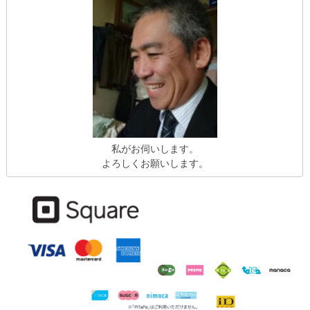
私がお伺いします。
よろしくお願いします。