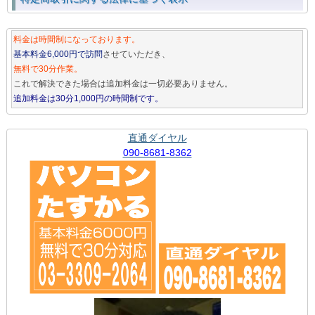
料金は時間制になっております。
基本料金6,000円で訪問
させていただき、
無料で30分作業。
これで解決できた場合は追加料金は一切必要ありません。
追加料金は30分1,000円の時間制です。
直通ダイヤル
090-8681-8362