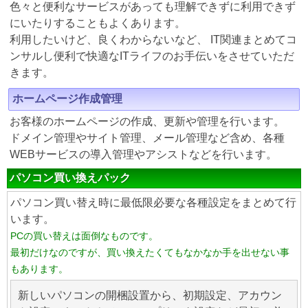
色々と便利なサービスがあっても理解できずに利用できず
にいたりすることもよくあります。
利用したいけど、良くわからないなど、 IT関連まとめてコ
ンサルし便利で快適なITライフのお手伝いをさせていただ
きます。
ホームページ作成管理
お客様のホームページの作成、更新や管理を行います。
ドメイン管理やサイト管理、メール管理など含め、各種
WEBサービスの導入管理やアシストなどを行います。
パソコン買い換えパック
パソコン買い替え時に最低限必要な各種設定をまとめて行
います。
PCの買い替えは面倒なものです。
最初だけなのですが、買い換えたくてもなかなか手を出せない事
もあります。
新しいパソコンの開梱設置から、初期設定、アカウン