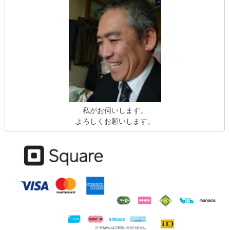
私がお伺いします。
よろしくお願いします。