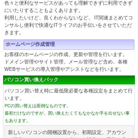
色々と便利なサービスがあっても理解できずに利用できず
にいたりすることもよくあります。
利用したいけど、良くわからないなど、 IT関連まとめてコ
ンサルし便利で快適なITライフのお手伝いをさせていただ
きます。
ホームページ作成管理
お客様のホームページの作成、更新や管理を行います。
ドメイン管理やサイト管理、メール管理など含め、各種
WEBサービスの導入管理やアシストなどを行います。
パソコン買い換えパック
パソコン買い替え時に最低限必要な各種設定をまとめて行
います。
PCの買い替えは面倒なものです。
最初だけなのですが、買い換えたくてもなかなか手を出せない事
もあります。
新しいパソコンの開梱設置から、初期設定、アカウン