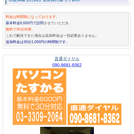
料金は時間制になっております。
基本料金6,000円で訪問
させていただき、
無料で30分作業。
これで解決できた場合は追加料金は一切必要ありません。
追加料金は30分1,000円の時間制です。
直通ダイヤル
090-8681-8362