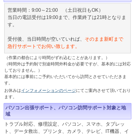
営業時間：9:00～21:00 （土日祝日もOK）
当日の電話受付は19:00まで、作業終了は21時となりま
す。
受付後、当日時間が空いていれば、
そのまま新町まで
急行サポートでお伺い致します。
（作業の都合により時間がずれ込むことがあります。）
（時間外は予約制で別途時間外料金が必要ですが、基本的には対応
しておりません。）
基本的には事前にご予約いただいてから訪問とさせていただきま
す。
お休みは
インフォメーションのページ
にてご案内させて頂いており
ます。
パソコン出張サポート、パソコン訪問サポート対象と地
域
トラブル対応、修理設定、パソコン、スマホ、タブレッ
ト、データ救出、プリンタ、カメラ、テレビ、IT機器、イ