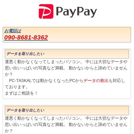
お電話は
090-8681-8362
データを取り出したい
運悪く動かなくなってしまったパソコン。 中には大切なデータや
思い出いっぱいの写真など満載。 動かないからと諦めていません
か？
PC-TASKALでは動かなくなったPCから
データの救出
も対応し
ております。
まずはご相談を！
データを取り出したい
運悪く動かなくなってしまったパソコン。 中には大切なデータや
思い出いっぱいの写真など満載。 動かないからと諦めていません
か？