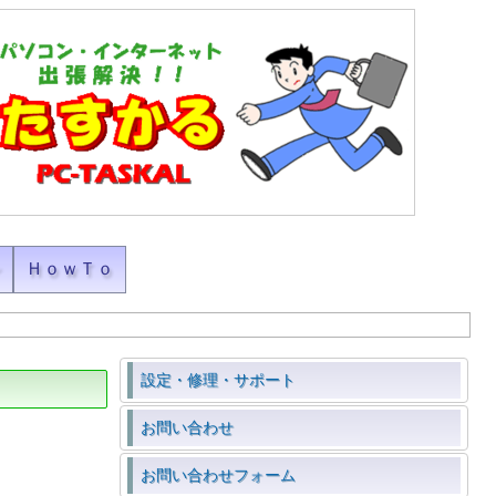
ン
ＨｏｗＴｏ
設定・修理・サポート
お問い合わせ
お問い合わせフォーム