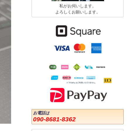
私がお伺いします。
よろしくお願いします。
お電話は
090-8681-8362