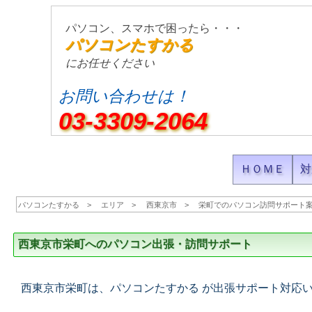
パソコン、スマホで困ったら・・・
パソコンたすかる
にお任せください
お問い合わせは！
03-3309-2064
ＨＯＭＥ
対
パソコンたすかる
エリア
西東京市
栄町でのパソコン訪問サポート
西東京市栄町へのパソコン出張・訪問サポート
西東京市栄町は、パソコンたすかる が出張サポート対応