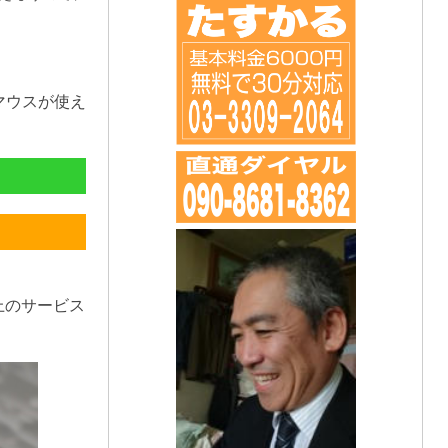
マウスが使え
上のサービス