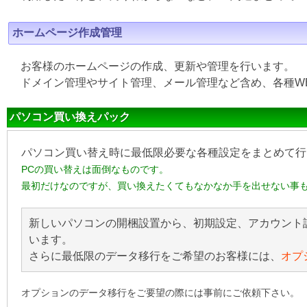
ホームページ作成管理
お客様のホームページの作成、更新や管理を行います。
ドメイン管理やサイト管理、メール管理など含め、各種W
パソコン買い換えパック
パソコン買い替え時に最低限必要な各種設定をまとめて行
PCの買い替えは面倒なものです。
最初だけなのですが、買い換えたくてもなかなか手を出せない事
新しいパソコンの開梱設置から、初期設定、アカウント
います。
さらに最低限のデータ移行をご希望のお客様には、
オプ
オプションのデータ移行をご要望の際には事前にご依頼下さい。