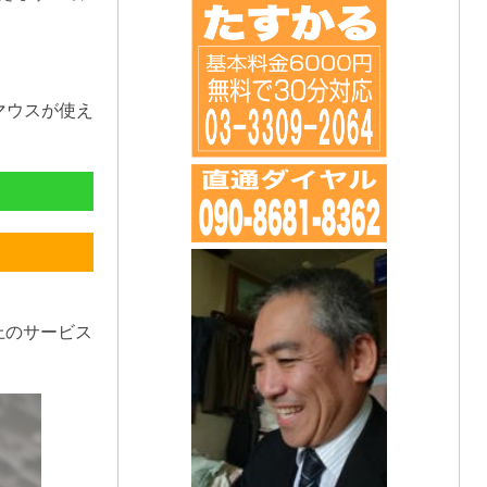
マウスが使え
上のサービス