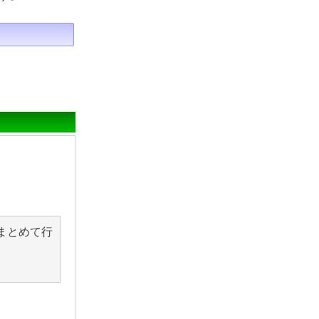
まとめて行