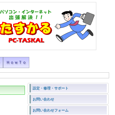
ン
ＨｏｗＴｏ
設定・修理・サポート
お問い合わせ
お問い合わせフォーム