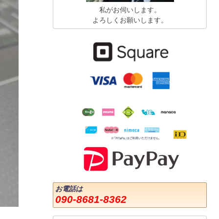
私がお伺いします。
よろしくお願いします。
お電話は
090-8681-8362