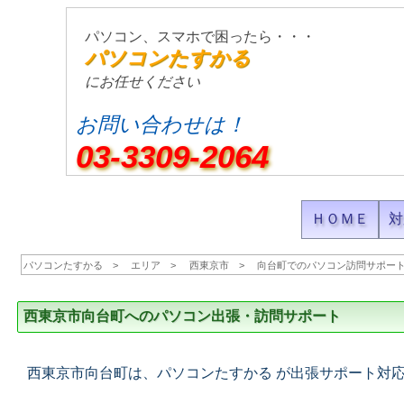
パソコン、スマホで困ったら・・・
パソコンたすかる
にお任せください
お問い合わせは！
03-3309-2064
ＨＯＭＥ
対
パソコンたすかる
エリア
西東京市
向台町でのパソコン訪問サポー
西東京市向台町へのパソコン出張・訪問サポート
西東京市向台町は、パソコンたすかる が出張サポート対