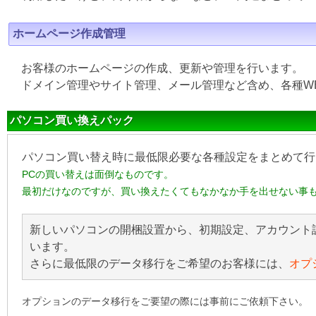
ホームページ作成管理
お客様のホームページの作成、更新や管理を行います。
ドメイン管理やサイト管理、メール管理など含め、各種W
パソコン買い換えパック
パソコン買い替え時に最低限必要な各種設定をまとめて行
PCの買い替えは面倒なものです。
最初だけなのですが、買い換えたくてもなかなか手を出せない事
新しいパソコンの開梱設置から、初期設定、アカウント
います。
さらに最低限のデータ移行をご希望のお客様には、
オプ
オプションのデータ移行をご要望の際には事前にご依頼下さい。