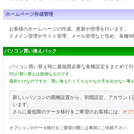
ホームページ作成管理
お客様のホームページの作成、更新や管理を行います。
ドメイン管理やサイト管理、メール管理など含め、各種W
パソコン買い換えパック
パソコン買い替え時に最低限必要な各種設定をまとめて行
PCの買い替えは面倒なものです。
最初だけなのですが、買い換えたくてもなかなか手を出せない事
新しいパソコンの開梱設置から、初期設定、アカウント
います。
さらに最低限のデータ移行をご希望のお客様には、
オプ
オプションのデータ移行をご要望の際には事前にご依頼下さい。