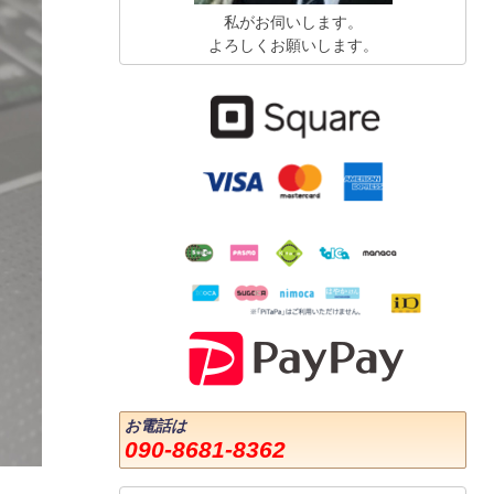
私がお伺いします。
よろしくお願いします。
お電話は
090-8681-8362