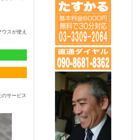
マウスが使え
上のサービス