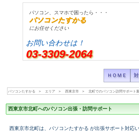
パソコン、スマホで困ったら・・・
パソコンたすかる
にお任せください
お問い合わせは！
03-3309-2064
ＨＯＭＥ
対
パソコンたすかる
エリア
西東京市
北町でのパソコン訪問サポート
西東京市北町へのパソコン出張・訪問サポート
西東京市北町は、パソコンたすかる が出張サポート対応