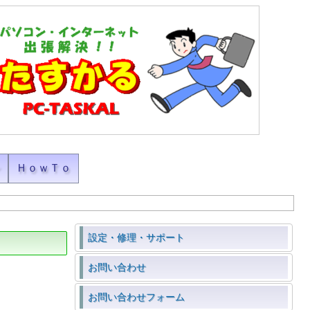
ン
ＨｏｗＴｏ
設定・修理・サポート
お問い合わせ
お問い合わせフォーム