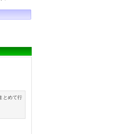
まとめて行