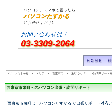
パソコン、スマホで困ったら・・・
パソコンたすかる
にお任せください
お問い合わせは！
03-3309-2064
ＨＯＭＥ
対
パソコンたすかる
エリア
西東京市
泉町でのパソコン訪問サポート
西東京市泉町へのパソコン出張・訪問サポート
西東京市泉町は、パソコンたすかる が出張サポート対応