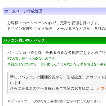
ホームページ作成管理
お客様のホームページの作成、更新や管理を行います。
ドメイン管理やサイト管理、メール管理など含め、各種W
パソコン買い換えパック
パソコン買い替え時に最低限必要な各種設定をまとめて行
PCの買い替えは面倒なものです。
最初だけなのですが、買い換えたくてもなかなか手を出せない事
新しいパソコンの開梱設置から、初期設定、アカウント
います。
さらに最低限のデータ移行をご希望のお客様には、
オプ
オプションのデータ移行をご要望の際には事前にご依頼下さい。