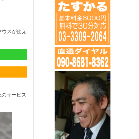
マウスが使え
上のサービス