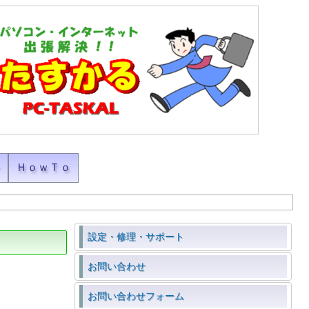
ン
ＨｏｗＴｏ
設定・修理・サポート
お問い合わせ
お問い合わせフォーム