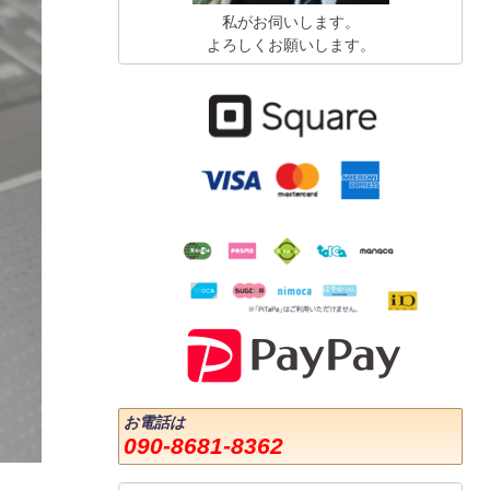
私がお伺いします。
よろしくお願いします。
お電話は
090-8681-8362