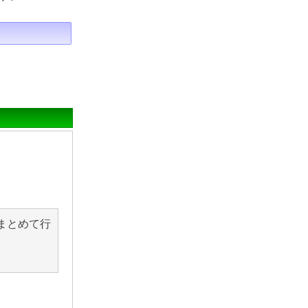
まとめて行