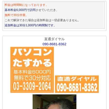
料金は時間制になっております。
基本料金6,000円で訪問
させていただき、
無料で30分作業。
これで解決できた場合は追加料金は一切必要ありません。
追加料金は30分1,000円の時間制です。
直通ダイヤル
090-8681-8362