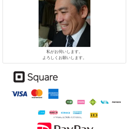
私がお伺いします。
よろしくお願いします。