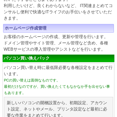
利用したいけど、良くわからないなど、 IT関連まとめてコ
ンサルし便利で快適なITライフのお手伝いをさせていただ
きます。
ホームページ作成管理
お客様のホームページの作成、更新や管理を行います。
ドメイン管理やサイト管理、メール管理など含め、各種
WEBサービスの導入管理やアシストなどを行います。
パソコン買い換えパック
パソコン買い替え時に最低限必要な各種設定をまとめて行
います。
PCの買い替えは面倒なものです。
最初だけなのですが、買い換えたくてもなかなか手を出せない事
もあります。
新しいパソコンの開梱設置から、初期設定、アカウン
ト設定、ネットやメール、プリンタ設定など最初に必
要な作業をまとめて行います。