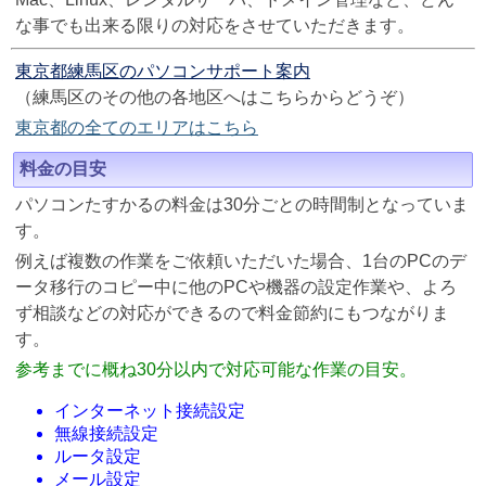
な事でも出来る限りの対応をさせていただきます。
東京都練馬区のパソコンサポート案内
（練馬区のその他の各地区へはこちらからどうぞ）
東京都の全てのエリアはこちら
料金の目安
パソコンたすかるの料金は30分ごとの時間制となっていま
す。
例えば複数の作業をご依頼いただいた場合、1台のPCのデ
ータ移行のコピー中に他のPCや機器の設定作業や、よろ
ず相談などの対応ができるので料金節約にもつながりま
す。
参考までに概ね30分以内で対応可能な作業の目安。
インターネット接続設定
無線接続設定
ルータ設定
メール設定