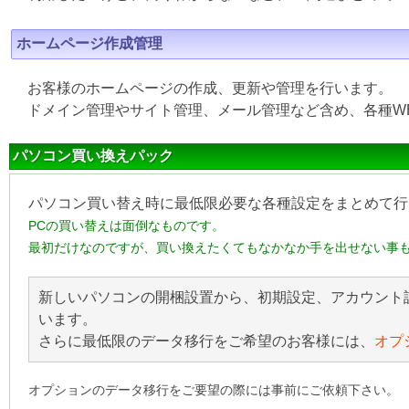
ホームページ作成管理
お客様のホームページの作成、更新や管理を行います。
ドメイン管理やサイト管理、メール管理など含め、各種W
パソコン買い換えパック
パソコン買い替え時に最低限必要な各種設定をまとめて行
PCの買い替えは面倒なものです。
最初だけなのですが、買い換えたくてもなかなか手を出せない事
新しいパソコンの開梱設置から、初期設定、アカウント
います。
さらに最低限のデータ移行をご希望のお客様には、
オプ
オプションのデータ移行をご要望の際には事前にご依頼下さい。