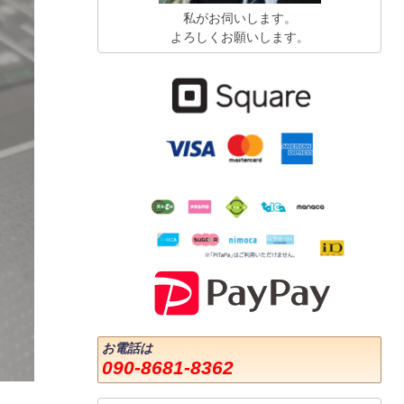
私がお伺いします。
よろしくお願いします。
お電話は
090-8681-8362