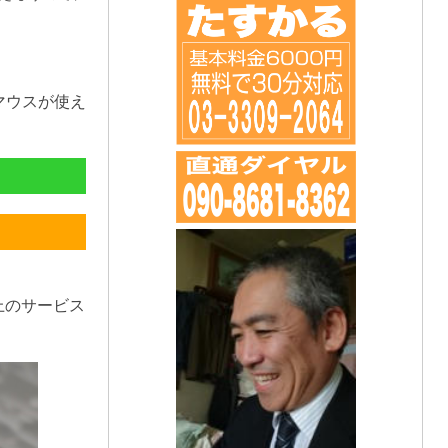
マウスが使え
上のサービス