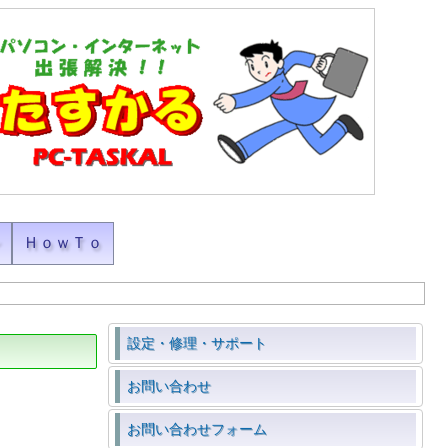
ン
ＨｏｗＴｏ
設定・修理・サポート
お問い合わせ
お問い合わせフォーム