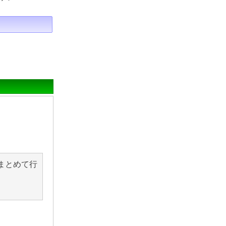
まとめて行