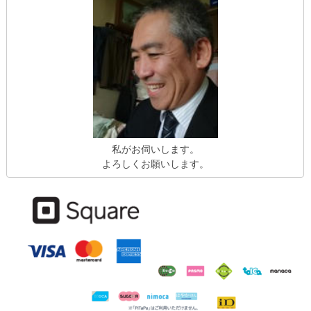
私がお伺いします。
よろしくお願いします。