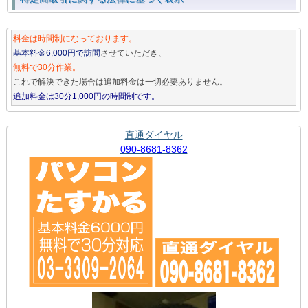
料金は時間制になっております。
基本料金6,000円で訪問
させていただき、
無料で30分作業。
これで解決できた場合は追加料金は一切必要ありません。
追加料金は30分1,000円の時間制です。
直通ダイヤル
090-8681-8362