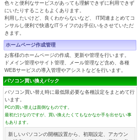
色々と便利なサービスがあっても理解できずに利用できず
にいたりすることもよくあります。
利用したいけど、良くわからないなど、 IT関連まとめてコ
ンサルし便利で快適なITライフのお手伝いをさせていただ
きます。
ホームページ作成管理
お客様のホームページの作成、更新や管理を行います。
ドメイン管理やサイト管理、メール管理など含め、各種
WEBサービスの導入管理やアシストなどを行います。
パソコン買い換えパック
パソコン買い替え時に最低限必要な各種設定をまとめて行
います。
PCの買い替えは面倒なものです。
最初だけなのですが、買い換えたくてもなかなか手を出せない事
もあります。
新しいパソコンの開梱設置から、初期設定、アカウン