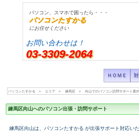
パソコン、スマホで困ったら・・・
パソコンたすかる
にお任せください
お問い合わせは！
03-3309-2064
ＨＯＭＥ
対
パソコンたすかる
エリア
練馬区
向山でのパソコン訪問サポート案
練馬区向山へのパソコン出張・訪問サポート
練馬区向山は、パソコンたすかる が出張サポート対応い