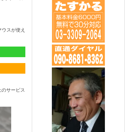
マウスが使え
上のサービス