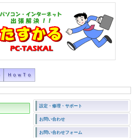
ン
ＨｏｗＴｏ
設定・修理・サポート
お問い合わせ
お問い合わせフォーム