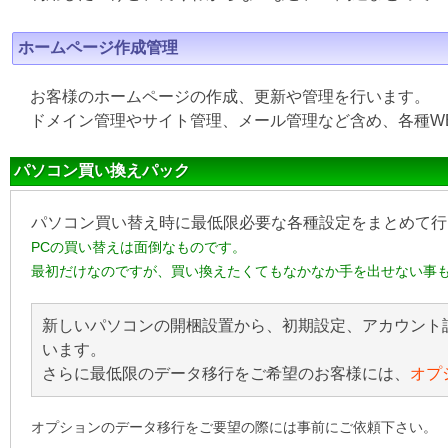
ホームページ作成管理
お客様のホームページの作成、更新や管理を行います。
ドメイン管理やサイト管理、メール管理など含め、各種W
パソコン買い換えパック
パソコン買い替え時に最低限必要な各種設定をまとめて行
PCの買い替えは面倒なものです。
最初だけなのですが、買い換えたくてもなかなか手を出せない事
新しいパソコンの開梱設置から、初期設定、アカウント
います。
さらに最低限のデータ移行をご希望のお客様には、
オプ
オプションのデータ移行をご要望の際には事前にご依頼下さい。