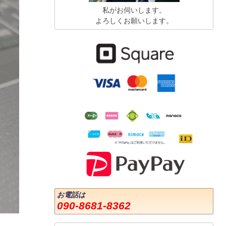
私がお伺いします。
よろしくお願いします。
お電話は
090-8681-8362