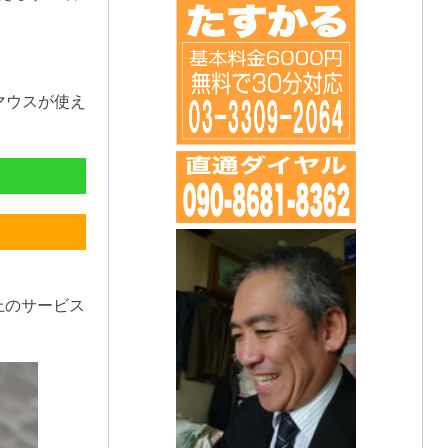
マウスが使え
上のサービス