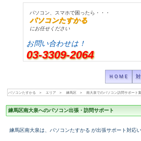
パソコン、スマホで困ったら・・・
パソコンたすかる
にお任せください
お問い合わせは！
03-3309-2064
ＨＯＭＥ
対
パソコンたすかる
エリア
練馬区
南大泉でのパソコン訪問サポート
練馬区南大泉へのパソコン出張・訪問サポート
練馬区南大泉は、パソコンたすかる が出張サポート対応