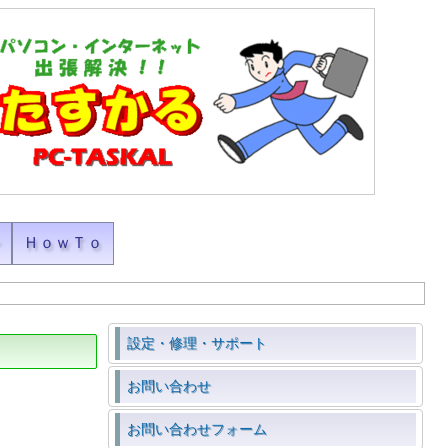
ン
ＨｏｗＴｏ
設定・修理・サポート
お問い合わせ
お問い合わせフォーム