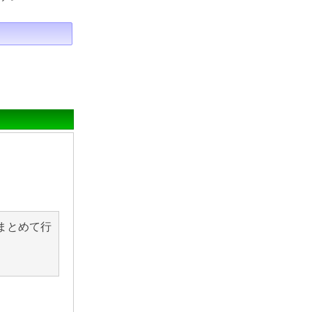
まとめて行