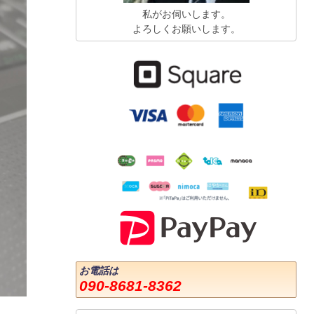
私がお伺いします。
よろしくお願いします。
お電話は
090-8681-8362