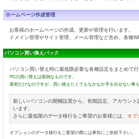
ホームページ作成管理
お客様のホームページの作成、更新や管理を行います。
ドメイン管理やサイト管理、メール管理など含め、各種W
パソコン買い換えパック
パソコン買い替え時に最低限必要な各種設定をまとめて行
PCの買い替えは面倒なものです。
最初だけなのですが、買い換えたくてもなかなか手を出せない事
新しいパソコンの開梱設置から、初期設定、アカウント
います。
さらに最低限のデータ移行をご希望のお客様には、
オプ
オプションのデータ移行をご要望の際には事前にご依頼下さい。