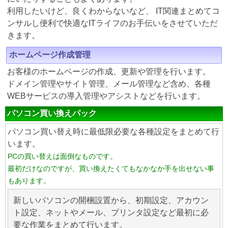
利用したいけど、良くわからないなど、 IT関連まとめてコ
ンサルし便利で快適なITライフのお手伝いをさせていただ
きます。
ホームページ作成管理
お客様のホームページの作成、更新や管理を行います。
ドメイン管理やサイト管理、メール管理など含め、各種
WEBサービスの導入管理やアシストなどを行います。
パソコン買い換えパック
パソコン買い替え時に最低限必要な各種設定をまとめて行
います。
PCの買い替えは面倒なものです。
最初だけなのですが、買い換えたくてもなかなか手を出せない事
もあります。
新しいパソコンの開梱設置から、初期設定、アカウン
ト設定、ネットやメール、プリンタ設定など最初に必
要な作業をまとめて行います。