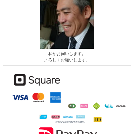
私がお伺いします。
よろしくお願いします。