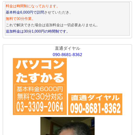
料金は時間制になっております。
基本料金6,000円で訪問
させていただき、
無料で30分作業。
これで解決できた場合は追加料金は一切必要ありません。
追加料金は30分1,000円の時間制です。
直通ダイヤル
090-8681-8362