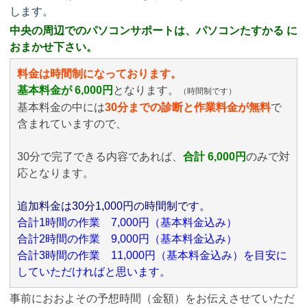
します。
中央の周辺でのパソコンサポートは、パソコンたすかる に
おまかせ下さい。
料金は時間制になっております。
基本料金が 6,000円
となります。
（時間制です）
基本料金の中には
30分までの診断と作業料金が無料
で
含まれていますので、
30分で完了できる内容であれば、
合計 6,000円
のみ
で対
応となります。
追加料金は30分1,000円の時間制です。
合計1時間の作業 7,000円（基本料金込み）
合計2時間の作業 9,000円（基本料金込み）
合計3時間の作業 11,000円（基本料金込み）を目安に
していただければと思います。
事前におおよその予想時間（金額）をお伝えさせていただ