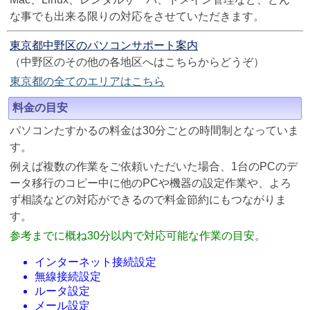
な事でも出来る限りの対応をさせていただきます。
東京都中野区のパソコンサポート案内
（中野区のその他の各地区へはこちらからどうぞ）
東京都の全てのエリアはこちら
料金の目安
パソコンたすかるの料金は30分ごとの時間制となっていま
す。
例えば複数の作業をご依頼いただいた場合、1台のPCのデ
ータ移行のコピー中に他のPCや機器の設定作業や、よろ
ず相談などの対応ができるので料金節約にもつながりま
す。
参考までに概ね30分以内で対応可能な作業の目安。
インターネット接続設定
無線接続設定
ルータ設定
メール設定