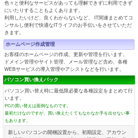
色々と便利なサービスがあっても理解できずに利用できず
にいたりすることもよくあります。
利用したいけど、良くわからないなど、 IT関連まとめてコ
ンサルし便利で快適なITライフのお手伝いをさせていただ
きます。
ホームページ作成管理
お客様のホームページの作成、更新や管理を行います。
ドメイン管理やサイト管理、メール管理など含め、各種
WEBサービスの導入管理やアシストなどを行います。
パソコン買い換えパック
パソコン買い替え時に最低限必要な各種設定をまとめて行
います。
PCの買い替えは面倒なものです。
最初だけなのですが、買い換えたくてもなかなか手を出せない事
もあります。
新しいパソコンの開梱設置から、初期設定、アカウン