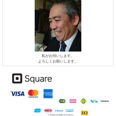
私がお伺いします。
よろしくお願いします。