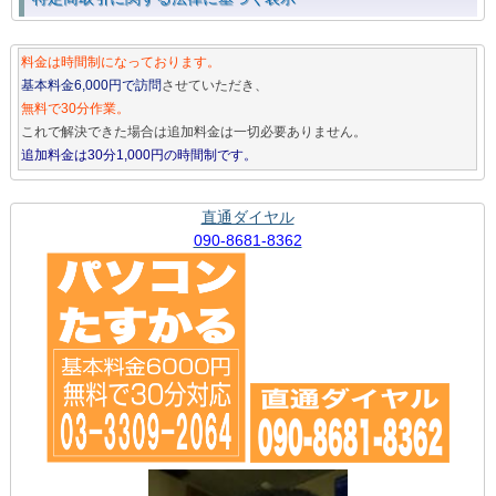
料金は時間制になっております。
基本料金6,000円で訪問
させていただき、
無料で30分作業。
これで解決できた場合は追加料金は一切必要ありません。
追加料金は30分1,000円の時間制です。
直通ダイヤル
090-8681-8362