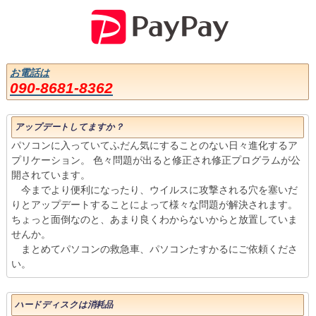
お電話は
090-8681-8362
アップデートしてますか？
パソコンに入っていてふだん気にすることのない日々進化するア
プリケーション。 色々問題が出ると修正され修正プログラムが公
開されています。
今までより便利になったり、ウイルスに攻撃される穴を塞いだ
りとアップデートすることによって様々な問題が解決されます。
ちょっと面倒なのと、あまり良くわからないからと放置していま
せんか。
まとめてパソコンの救急車、パソコンたすかるにご依頼くださ
い。
ハードディスクは消耗品