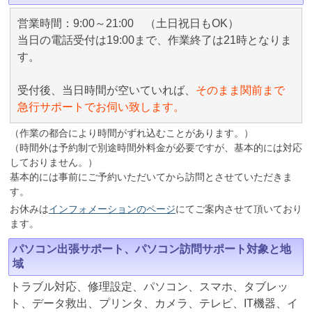
営業時間：9:00～21:00 （土日祝日もOK）
当日の電話受付は19:00まで、作業終了は21時となりま
す。
受付後、当日時間が空いていれば、
そのまま関前まで
急行サポートでお伺い致します。
（作業の都合により時間がずれ込むことがあります。）
（時間外は予約制で別途時間外料金が必要ですが、基本的には対応
しておりません。）
基本的には事前にご予約いただいてから訪問とさせていただきま
す。
お休みは
インフォメーションのページ
にてご案内させて頂いており
ます。
パソコン出張サポート、パソコン訪問サポート対象と地
域
トラブル対応、修理設定、パソコン、スマホ、タブレッ
ト、データ救出、プリンタ、カメラ、テレビ、IT機器、イ