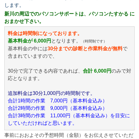
します。
新川の周辺でのパソコンサポートは、パソコンたすかる に
おまかせ下さい。
料金は時間制になっております。
基本料金が 6,000円
となります。
（時間制です）
基本料金の中には
30分までの診断と作業料金が無料
で
含まれていますので、
30分で完了できる内容であれば、
合計 6,000円
のみ
で対
応となります。
追加料金は30分1,000円の時間制です。
合計1時間の作業 7,000円（基本料金込み）
合計2時間の作業 9,000円（基本料金込み）
合計3時間の作業 11,000円（基本料金込み）を目安に
していただければと思います。
事前におおよその予想時間（金額）をお伝えさせていただ