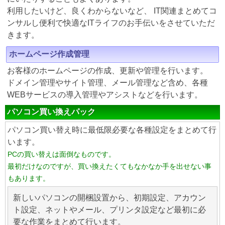
利用したいけど、良くわからないなど、 IT関連まとめてコ
ンサルし便利で快適なITライフのお手伝いをさせていただ
きます。
ホームページ作成管理
お客様のホームページの作成、更新や管理を行います。
ドメイン管理やサイト管理、メール管理など含め、各種
WEBサービスの導入管理やアシストなどを行います。
パソコン買い換えパック
パソコン買い替え時に最低限必要な各種設定をまとめて行
います。
PCの買い替えは面倒なものです。
最初だけなのですが、買い換えたくてもなかなか手を出せない事
もあります。
新しいパソコンの開梱設置から、初期設定、アカウン
ト設定、ネットやメール、プリンタ設定など最初に必
要な作業をまとめて行います。