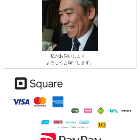
私がお伺いします。
よろしくお願いします。