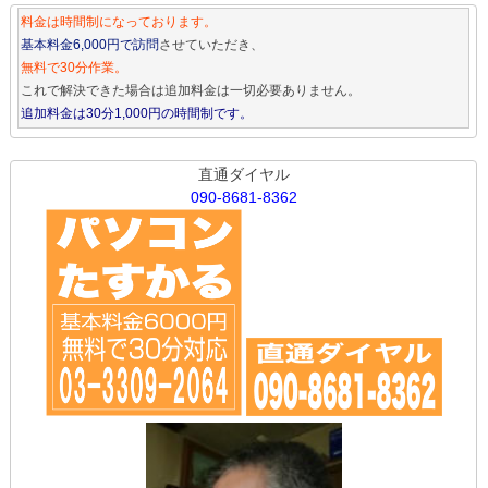
料金は時間制になっております。
基本料金6,000円で訪問
させていただき、
無料で30分作業。
これで解決できた場合は追加料金は一切必要ありません。
追加料金は30分1,000円の時間制です。
直通ダイヤル
090-8681-8362