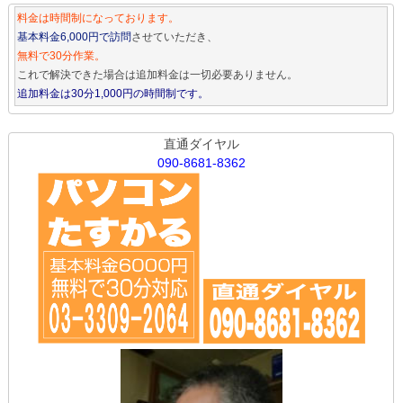
料金は時間制になっております。
基本料金6,000円で訪問
させていただき、
無料で30分作業。
これで解決できた場合は追加料金は一切必要ありません。
追加料金は30分1,000円の時間制です。
直通ダイヤル
090-8681-8362