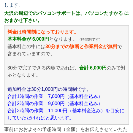
します。
大沢の周辺でのパソコンサポートは、パソコンたすかる に
おまかせ下さい。
料金は時間制になっております。
基本料金が 6,000円
となります。
（時間制です）
基本料金の中には
30分までの診断と作業料金が無料
で
含まれていますので、
30分で完了できる内容であれば、
合計 6,000円
のみ
で対
応となります。
追加料金は30分1,000円の時間制です。
合計1時間の作業 7,000円（基本料金込み）
合計2時間の作業 9,000円（基本料金込み）
合計3時間の作業 11,000円（基本料金込み）を目安に
していただければと思います。
事前におおよその予想時間（金額）をお伝えさせていただ