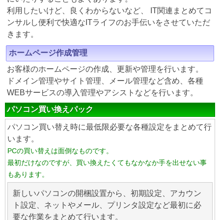
利用したいけど、良くわからないなど、 IT関連まとめてコ
ンサルし便利で快適なITライフのお手伝いをさせていただ
きます。
ホームページ作成管理
お客様のホームページの作成、更新や管理を行います。
ドメイン管理やサイト管理、メール管理など含め、各種
WEBサービスの導入管理やアシストなどを行います。
パソコン買い換えパック
パソコン買い替え時に最低限必要な各種設定をまとめて行
います。
PCの買い替えは面倒なものです。
最初だけなのですが、買い換えたくてもなかなか手を出せない事
もあります。
新しいパソコンの開梱設置から、初期設定、アカウン
ト設定、ネットやメール、プリンタ設定など最初に必
要な作業をまとめて行います。