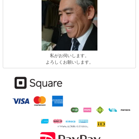
私がお伺いします。
よろしくお願いします。