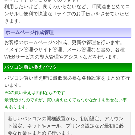
利用したいけど、良くわからないなど、 IT関連まとめてコ
ンサルし便利で快適なITライフのお手伝いをさせていただ
きます。
ホームページ作成管理
お客様のホームページの作成、更新や管理を行います。
ドメイン管理やサイト管理、メール管理など含め、各種
WEBサービスの導入管理やアシストなどを行います。
パソコン買い換えパック
パソコン買い替え時に最低限必要な各種設定をまとめて行
います。
PCの買い替えは面倒なものです。
最初だけなのですが、買い換えたくてもなかなか手を出せない事
もあります。
新しいパソコンの開梱設置から、初期設定、アカウン
ト設定、ネットやメール、プリンタ設定など最初に必
要な作業をまとめて行います。