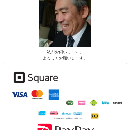
私がお伺いします。
よろしくお願いします。