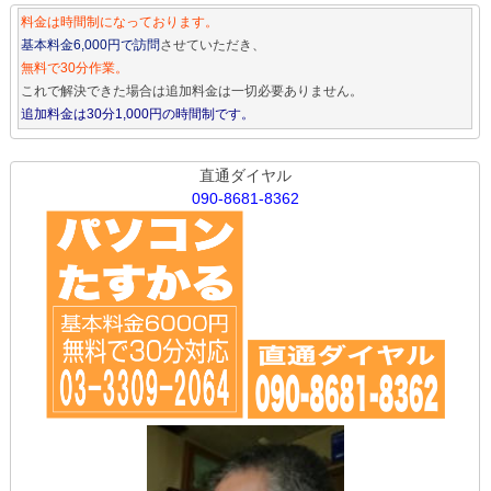
料金は時間制になっております。
基本料金6,000円で訪問
させていただき、
無料で30分作業。
これで解決できた場合は追加料金は一切必要ありません。
追加料金は30分1,000円の時間制です。
直通ダイヤル
090-8681-8362