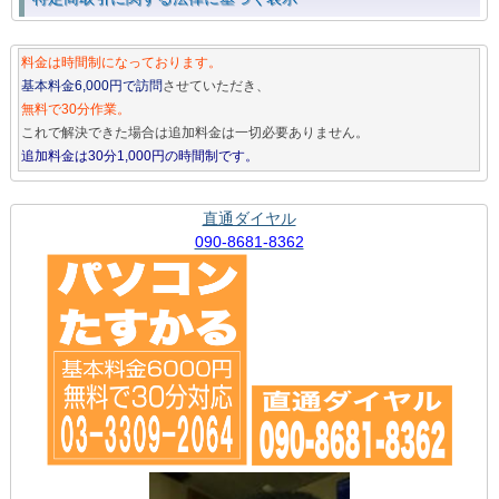
料金は時間制になっております。
基本料金6,000円で訪問
させていただき、
無料で30分作業。
これで解決できた場合は追加料金は一切必要ありません。
追加料金は30分1,000円の時間制です。
直通ダイヤル
090-8681-8362