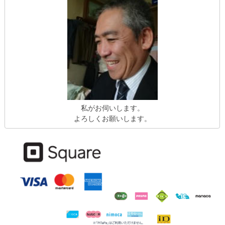
私がお伺いします。
よろしくお願いします。