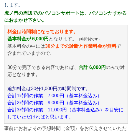
します。
虎ノ門の周辺でのパソコンサポートは、パソコンたすかる
におまかせ下さい。
料金は時間制になっております。
基本料金が 6,000円
となります。
（時間制です）
基本料金の中には
30分までの診断と作業料金が無料
で
含まれていますので、
30分で完了できる内容であれば、
合計 6,000円
のみ
で対
応となります。
追加料金は30分1,000円の時間制です。
合計1時間の作業 7,000円（基本料金込み）
合計2時間の作業 9,000円（基本料金込み）
合計3時間の作業 11,000円（基本料金込み）を目安に
していただければと思います。
事前におおよその予想時間（金額）をお伝えさせていただ