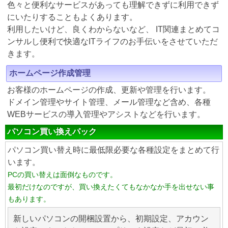
色々と便利なサービスがあっても理解できずに利用できず
にいたりすることもよくあります。
利用したいけど、良くわからないなど、 IT関連まとめてコ
ンサルし便利で快適なITライフのお手伝いをさせていただ
きます。
ホームページ作成管理
お客様のホームページの作成、更新や管理を行います。
ドメイン管理やサイト管理、メール管理など含め、各種
WEBサービスの導入管理やアシストなどを行います。
パソコン買い換えパック
パソコン買い替え時に最低限必要な各種設定をまとめて行
います。
PCの買い替えは面倒なものです。
最初だけなのですが、買い換えたくてもなかなか手を出せない事
もあります。
新しいパソコンの開梱設置から、初期設定、アカウン