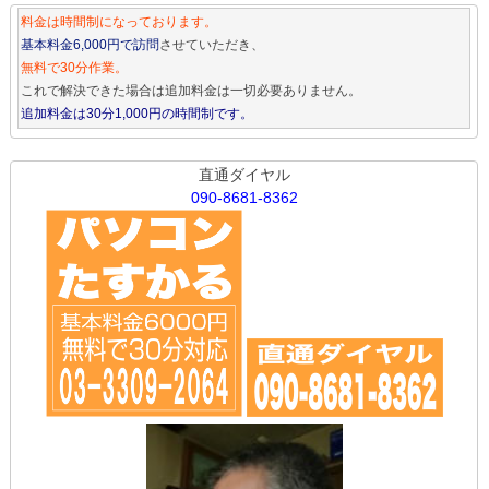
料金は時間制になっております。
基本料金6,000円で訪問
させていただき、
無料で30分作業。
これで解決できた場合は追加料金は一切必要ありません。
追加料金は30分1,000円の時間制です。
直通ダイヤル
090-8681-8362