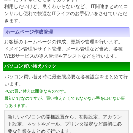
利用したいけど、良くわからないなど、 IT関連まとめてコ
ンサルし便利で快適なITライフのお手伝いをさせていただ
きます。
ホームページ作成管理
お客様のホームページの作成、更新や管理を行います。
ドメイン管理やサイト管理、メール管理など含め、各種
WEBサービスの導入管理やアシストなどを行います。
パソコン買い換えパック
パソコン買い替え時に最低限必要な各種設定をまとめて行
います。
PCの買い替えは面倒なものです。
最初だけなのですが、買い換えたくてもなかなか手を出せない事
もあります。
新しいパソコンの開梱設置から、初期設定、アカウン
ト設定、ネットやメール、プリンタ設定など最初に必
要な作業をまとめて行います。