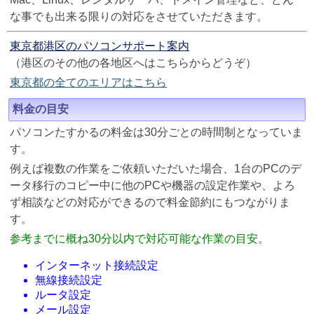
な事でも出来る限りの対応をさせていただきます。
東京都港区のパソコンサポート案内
（港区のその他の各地区へはこちらからどうぞ）
東京都の全てのエリアはこちら
料金の目安
パソコンたすかるの料金は30分ごとの時間制となっていま
す。
例えば複数の作業をご依頼いただいた場合、1台のPCのデ
ータ移行のコピー中に他のPCや機器の設定作業や、よろ
ず相談などの対応ができるので料金節約にもつながりま
す。
参考までに概ね30分以内で対応可能な作業の目安。
インターネット接続設定
無線接続設定
ルータ設定
メール設定