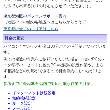
な事でも出来る限りの対応をさせていただきます。
東京都港区のパソコンサポート案内
（港区のその他の各地区へはこちらからどうぞ）
東京都の全てのエリアはこちら
料金の目安
パソコンたすかるの料金は30分ごとの時間制となっていま
す。
例えば複数の作業をご依頼いただいた場合、1台のPCのデ
ータ移行のコピー中に他のPCや機器の設定作業や、よろ
ず相談などの対応ができるので料金節約にもつながりま
す。
参考までに概ね30分以内で対応可能な作業の目安。
インターネット接続設定
無線接続設定
ルータ設定
メール設定