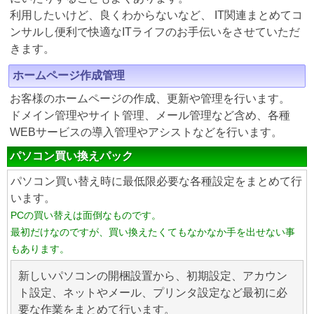
利用したいけど、良くわからないなど、 IT関連まとめてコ
ンサルし便利で快適なITライフのお手伝いをさせていただ
きます。
ホームページ作成管理
お客様のホームページの作成、更新や管理を行います。
ドメイン管理やサイト管理、メール管理など含め、各種
WEBサービスの導入管理やアシストなどを行います。
パソコン買い換えパック
パソコン買い替え時に最低限必要な各種設定をまとめて行
います。
PCの買い替えは面倒なものです。
最初だけなのですが、買い換えたくてもなかなか手を出せない事
もあります。
新しいパソコンの開梱設置から、初期設定、アカウン
ト設定、ネットやメール、プリンタ設定など最初に必
要な作業をまとめて行います。