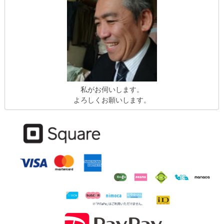
私がお伺いします。
よろしくお願いします。