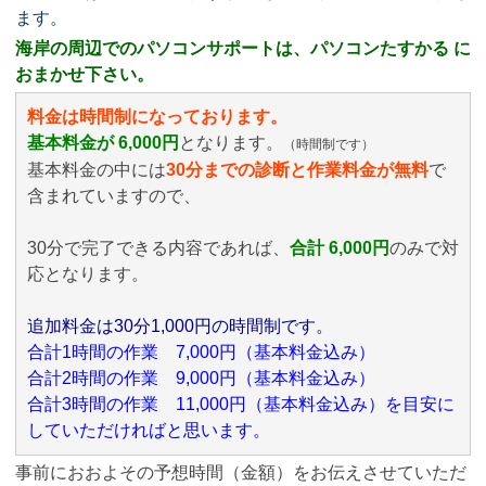
ます。
海岸の周辺でのパソコンサポートは、パソコンたすかる に
おまかせ下さい。
料金は時間制になっております。
基本料金が 6,000円
となります。
（時間制です）
基本料金の中には
30分までの診断と作業料金が無料
で
含まれていますので、
30分で完了できる内容であれば、
合計 6,000円
のみ
で対
応となります。
追加料金は30分1,000円の時間制です。
合計1時間の作業 7,000円（基本料金込み）
合計2時間の作業 9,000円（基本料金込み）
合計3時間の作業 11,000円（基本料金込み）を目安に
していただければと思います。
事前におおよその予想時間（金額）をお伝えさせていただ