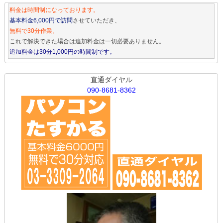
料金は時間制になっております。
基本料金6,000円で訪問
させていただき、
無料で30分作業。
これで解決できた場合は追加料金は一切必要ありません。
追加料金は30分1,000円の時間制です。
直通ダイヤル
090-8681-8362