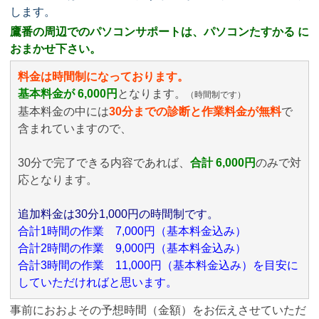
します。
鷹番の周辺でのパソコンサポートは、パソコンたすかる に
おまかせ下さい。
料金は時間制になっております。
基本料金が 6,000円
となります。
（時間制です）
基本料金の中には
30分までの診断と作業料金が無料
で
含まれていますので、
30分で完了できる内容であれば、
合計 6,000円
のみ
で対
応となります。
追加料金は30分1,000円の時間制です。
合計1時間の作業 7,000円（基本料金込み）
合計2時間の作業 9,000円（基本料金込み）
合計3時間の作業 11,000円（基本料金込み）を目安に
していただければと思います。
事前におおよその予想時間（金額）をお伝えさせていただ