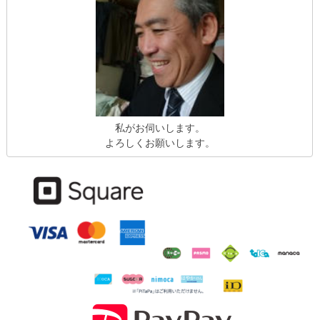
私がお伺いします。
よろしくお願いします。