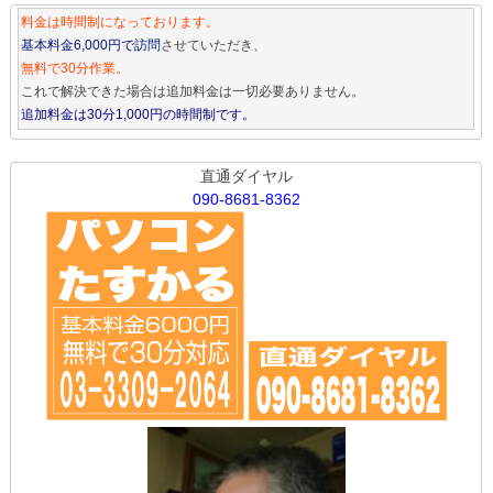
料金は時間制になっております。
基本料金6,000円で訪問
させていただき、
無料で30分作業。
これで解決できた場合は追加料金は一切必要ありません。
追加料金は30分1,000円の時間制です。
直通ダイヤル
090-8681-8362