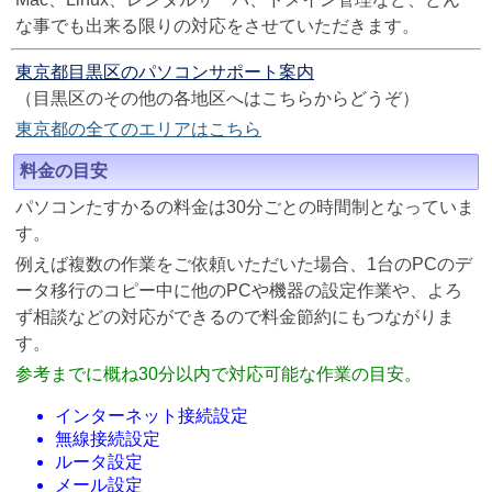
な事でも出来る限りの対応をさせていただきます。
東京都目黒区のパソコンサポート案内
（目黒区のその他の各地区へはこちらからどうぞ）
東京都の全てのエリアはこちら
料金の目安
パソコンたすかるの料金は30分ごとの時間制となっていま
す。
例えば複数の作業をご依頼いただいた場合、1台のPCのデ
ータ移行のコピー中に他のPCや機器の設定作業や、よろ
ず相談などの対応ができるので料金節約にもつながりま
す。
参考までに概ね30分以内で対応可能な作業の目安。
インターネット接続設定
無線接続設定
ルータ設定
メール設定