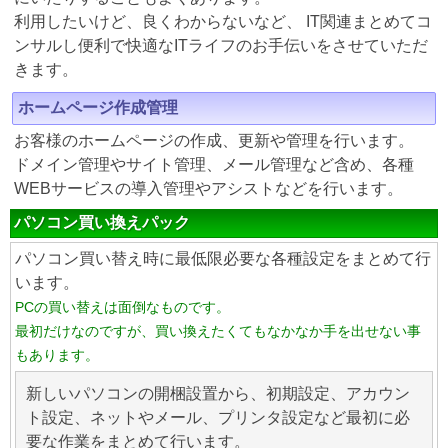
利用したいけど、良くわからないなど、 IT関連まとめてコ
ンサルし便利で快適なITライフのお手伝いをさせていただ
きます。
ホームページ作成管理
お客様のホームページの作成、更新や管理を行います。
ドメイン管理やサイト管理、メール管理など含め、各種
WEBサービスの導入管理やアシストなどを行います。
パソコン買い換えパック
パソコン買い替え時に最低限必要な各種設定をまとめて行
います。
PCの買い替えは面倒なものです。
最初だけなのですが、買い換えたくてもなかなか手を出せない事
もあります。
新しいパソコンの開梱設置から、初期設定、アカウン
ト設定、ネットやメール、プリンタ設定など最初に必
要な作業をまとめて行います。