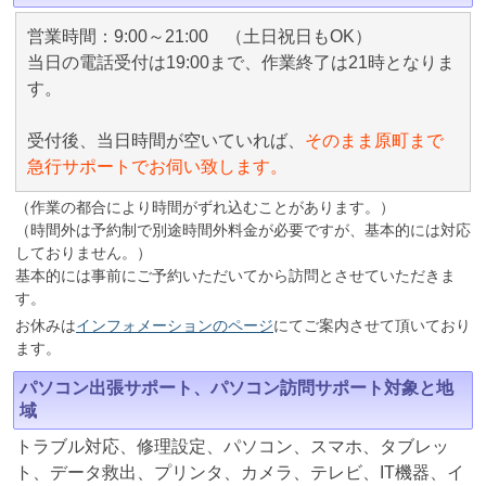
営業時間：9:00～21:00 （土日祝日もOK）
当日の電話受付は19:00まで、作業終了は21時となりま
す。
受付後、当日時間が空いていれば、
そのまま原町まで
急行サポートでお伺い致します。
（作業の都合により時間がずれ込むことがあります。）
（時間外は予約制で別途時間外料金が必要ですが、基本的には対応
しておりません。）
基本的には事前にご予約いただいてから訪問とさせていただきま
す。
お休みは
インフォメーションのページ
にてご案内させて頂いており
ます。
パソコン出張サポート、パソコン訪問サポート対象と地
域
トラブル対応、修理設定、パソコン、スマホ、タブレッ
ト、データ救出、プリンタ、カメラ、テレビ、IT機器、イ