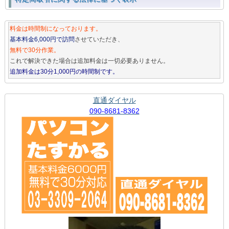
料金は時間制になっております。
基本料金6,000円で訪問
させていただき、
無料で30分作業。
これで解決できた場合は追加料金は一切必要ありません。
追加料金は30分1,000円の時間制です。
直通ダイヤル
090-8681-8362