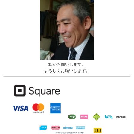
私がお伺いします。
よろしくお願いします。