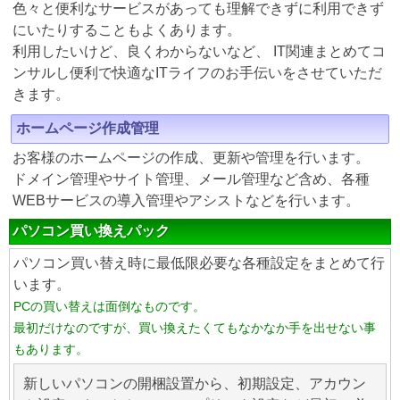
色々と便利なサービスがあっても理解できずに利用できず
にいたりすることもよくあります。
利用したいけど、良くわからないなど、 IT関連まとめてコ
ンサルし便利で快適なITライフのお手伝いをさせていただ
きます。
ホームページ作成管理
お客様のホームページの作成、更新や管理を行います。
ドメイン管理やサイト管理、メール管理など含め、各種
WEBサービスの導入管理やアシストなどを行います。
パソコン買い換えパック
パソコン買い替え時に最低限必要な各種設定をまとめて行
います。
PCの買い替えは面倒なものです。
最初だけなのですが、買い換えたくてもなかなか手を出せない事
もあります。
新しいパソコンの開梱設置から、初期設定、アカウン