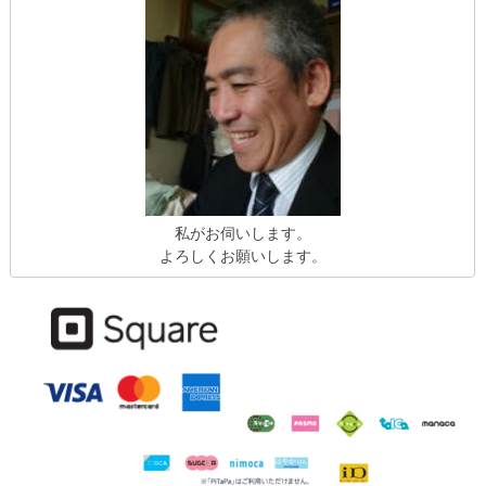
私がお伺いします。
よろしくお願いします。