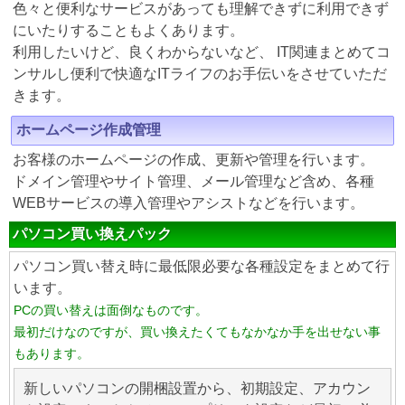
色々と便利なサービスがあっても理解できずに利用できず
にいたりすることもよくあります。
利用したいけど、良くわからないなど、 IT関連まとめてコ
ンサルし便利で快適なITライフのお手伝いをさせていただ
きます。
ホームページ作成管理
お客様のホームページの作成、更新や管理を行います。
ドメイン管理やサイト管理、メール管理など含め、各種
WEBサービスの導入管理やアシストなどを行います。
パソコン買い換えパック
パソコン買い替え時に最低限必要な各種設定をまとめて行
います。
PCの買い替えは面倒なものです。
最初だけなのですが、買い換えたくてもなかなか手を出せない事
もあります。
新しいパソコンの開梱設置から、初期設定、アカウン