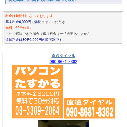
料金は時間制になっております。
基本料金6,000円で訪問
させていただき、
無料で30分作業。
これで解決できた場合は追加料金は一切必要ありません。
追加料金は30分1,000円の時間制です。
直通ダイヤル
090-8681-8362