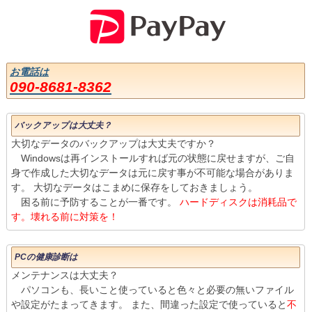
お電話は
090-8681-8362
バックアップは大丈夫？
大切なデータのバックアップは大丈夫ですか？
Windowsは再インストールすれば元の状態に戻せますが、ご自
身で作成した大切なデータは元に戻す事が不可能な場合がありま
す。 大切なデータはこまめに保存をしておきましょう。
困る前に予防することが一番です。
ハードディスクは消耗品で
す。壊れる前に対策を！
PCの健康診断は
メンテナンスは大丈夫？
パソコンも、長いこと使っていると色々と必要の無いファイル
や設定がたまってきます。 また、間違った設定で使っていると
不