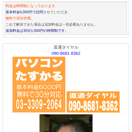
料金は時間制になっております。
基本料金6,000円で訪問
させていただき、
無料で30分作業。
これで解決できた場合は追加料金は一切必要ありません。
追加料金は30分1,000円の時間制です。
直通ダイヤル
090-8681-8362