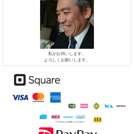
私がお伺いします。
よろしくお願いします。