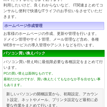
利用したいけど、良くわからないなど、 IT関連まとめてコ
ンサルし便利で快適なITライフのお手伝いをさせていただ
きます。
ホームページ作成管理
お客様のホームページの作成、更新や管理を行います。
ドメイン管理やサイト管理、メール管理など含め、各種
WEBサービスの導入管理やアシストなどを行います。
パソコン買い換えパック
パソコン買い替え時に最低限必要な各種設定をまとめて行
います。
PCの買い替えは面倒なものです。
最初だけなのですが、買い換えたくてもなかなか手を出せない事
もあります。
新しいパソコンの開梱設置から、初期設定、アカウン
ト設定、ネットやメール、プリンタ設定など最初に必
要な作業をまとめて行います。