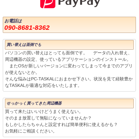
お電話は
090-8681-8362
買い替えは面倒でも
パソコンの買い替えはとっても面倒です。 データの入れ替え、
周辺機器の設定、使っているアプリケーションのインストール。
またOSが新しいバージョンに変わってしまって今までのアプリ
が使えないとか。
そんな悩みはPC-TASKALにおまかせ下さい。状況を見て経験豊か
なTASKALが最適な対応をいたします。
せっかっく買ってきた周辺機器
買って来たはいいけどうまく使えない。
そのまま放置して無駄になっていませんか？
もしかしたらちゃんと設定すれば簡単便利に使えるかも？
お気軽にご相談ください。