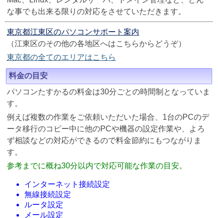
な事でも出来る限りの対応をさせていただきます。
東京都江東区のパソコンサポート案内
（江東区のその他の各地区へはこちらからどうぞ）
東京都の全てのエリアはこちら
料金の目安
パソコンたすかるの料金は30分ごとの時間制となっていま
す。
例えば複数の作業をご依頼いただいた場合、1台のPCのデ
ータ移行のコピー中に他のPCや機器の設定作業や、よろ
ず相談などの対応ができるので料金節約にもつながりま
す。
参考までに概ね30分以内で対応可能な作業の目安。
インターネット接続設定
無線接続設定
ルータ設定
メール設定