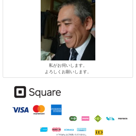
私がお伺いします。
よろしくお願いします。