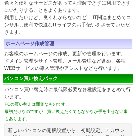
色々と便利なサービスがあっても理解できずに利用できず
にいたりすることもよくあります。
利用したいけど、良くわからないなど、 IT関連まとめてコ
ンサルし便利で快適なITライフのお手伝いをさせていただ
きます。
ホームページ作成管理
お客様のホームページの作成、更新や管理を行います。
ドメイン管理やサイト管理、メール管理など含め、各種
WEBサービスの導入管理やアシストなどを行います。
パソコン買い換えパック
パソコン買い替え時に最低限必要な各種設定をまとめて行
います。
PCの買い替えは面倒なものです。
最初だけなのですが、買い換えたくてもなかなか手を出せない事
もあります。
新しいパソコンの開梱設置から、初期設定、アカウン