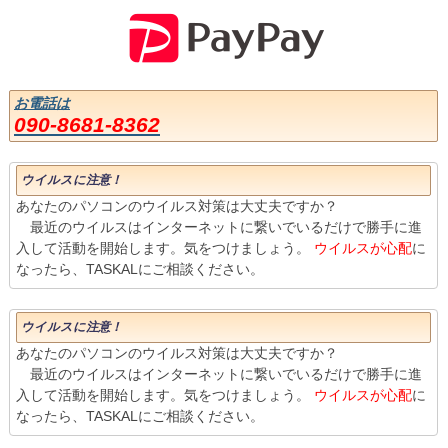
お電話は
090-8681-8362
ウイルスに注意！
あなたのパソコンのウイルス対策は大丈夫ですか？
最近のウイルスはインターネットに繋いでいるだけで勝手に進
入して活動を開始します。気をつけましょう。
ウイルスが心配
に
なったら、TASKALにご相談ください。
ウイルスに注意！
あなたのパソコンのウイルス対策は大丈夫ですか？
最近のウイルスはインターネットに繋いでいるだけで勝手に進
入して活動を開始します。気をつけましょう。
ウイルスが心配
に
なったら、TASKALにご相談ください。