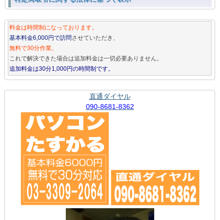
料金は時間制になっております。
基本料金6,000円で訪問
させていただき、
無料で30分作業。
これで解決できた場合は追加料金は一切必要ありません。
追加料金は30分1,000円の時間制です。
直通ダイヤル
090-8681-8362