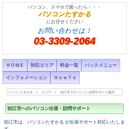
パソコン、スマホで困ったら・・・
パソコンたすかる
にお任せください
お問い合わせは！
03-3309-2064
ＨＯＭＥ
対応エリア
料金一覧
パックメニュー
インフォメーション
ＨｏｗＴｏ
パソコンたすかる
エリア
狛江市でのパソコン訪問サポート案内
狛江市へのパソコン出張・訪問サポート
狛江市は、パソコンたすかる が出張サポート対応いたしま
す。