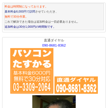
料金は時間制になっております。
基本料金6,000円で訪問
させていただき、
無料で30分作業。
これで解決できた場合は追加料金は一切必要ありません。
追加料金は30分1,000円の時間制です。
直通ダイヤル
090-8681-8362