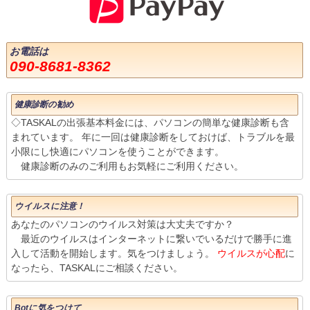
お電話は
090-8681-8362
健康診断の勧め
◇TASKALの出張基本料金には、パソコンの簡単な健康診断も含
まれています。 年に一回は健康診断をしておけば、トラブルを最
小限にし快適にパソコンを使うことができます。
健康診断のみのご利用もお気軽にご利用ください。
ウイルスに注意！
あなたのパソコンのウイルス対策は大丈夫ですか？
最近のウイルスはインターネットに繋いでいるだけで勝手に進
入して活動を開始します。気をつけましょう。
ウイルスが心配
に
なったら、TASKALにご相談ください。
Botに気をつけて