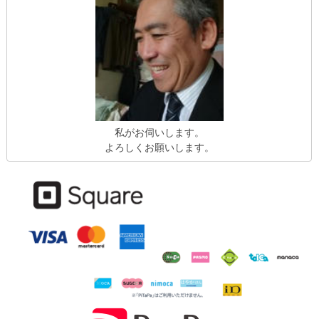
私がお伺いします。
よろしくお願いします。