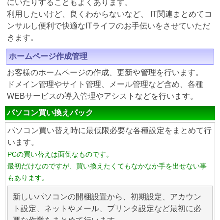
にいたりすることもよくあります。
利用したいけど、良くわからないなど、 IT関連まとめてコ
ンサルし便利で快適なITライフのお手伝いをさせていただ
きます。
ホームページ作成管理
お客様のホームページの作成、更新や管理を行います。
ドメイン管理やサイト管理、メール管理など含め、各種
WEBサービスの導入管理やアシストなどを行います。
パソコン買い換えパック
パソコン買い替え時に最低限必要な各種設定をまとめて行
います。
PCの買い替えは面倒なものです。
最初だけなのですが、買い換えたくてもなかなか手を出せない事
もあります。
新しいパソコンの開梱設置から、初期設定、アカウン
ト設定、ネットやメール、プリンタ設定など最初に必