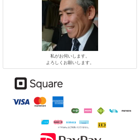
私がお伺いします。
よろしくお願いします。