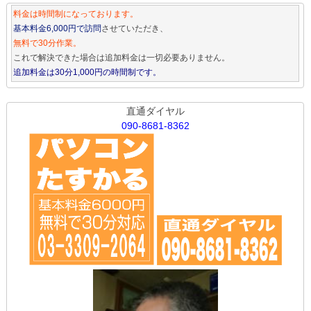
料金は時間制になっております。
基本料金6,000円で訪問
させていただき、
無料で30分作業。
これで解決できた場合は追加料金は一切必要ありません。
追加料金は30分1,000円の時間制です。
直通ダイヤル
090-8681-8362