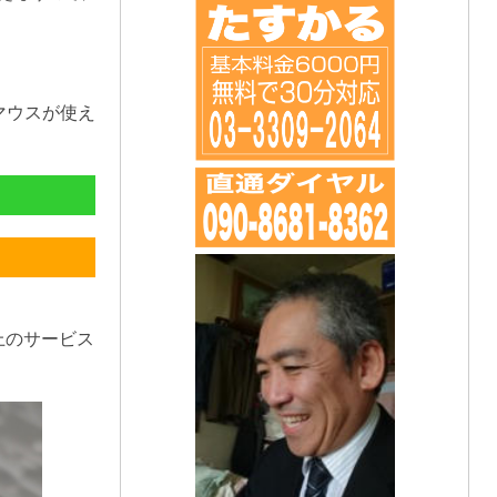
マウスが使え
上のサービス