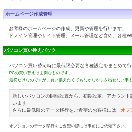
ホームページ作成管理
お客様のホームページの作成、更新や管理を行います。
ドメイン管理やサイト管理、メール管理など含め、各種W
パソコン買い換えパック
パソコン買い替え時に最低限必要な各種設定をまとめて行
PCの買い替えは面倒なものです。
最初だけなのですが、買い換えたくてもなかなか手を出せない事
新しいパソコンの開梱設置から、初期設定、アカウント
います。
さらに最低限のデータ移行をご希望のお客様には、
オプ
オプションのデータ移行をご要望の際には事前にご依頼下さい。