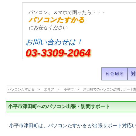
パソコン、スマホで困ったら・・・
パソコンたすかる
にお任せください
お問い合わせは！
03-3309-2064
ＨＯＭＥ
対
パソコンたすかる
エリア
小平市
津田町でのパソコン訪問サポート
小平市津田町へのパソコン出張・訪問サポート
小平市津田町は、パソコンたすかる が出張サポート対応