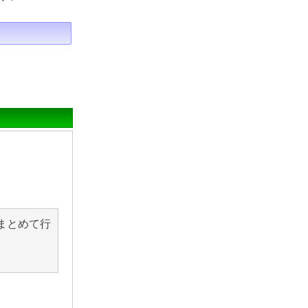
まとめて行