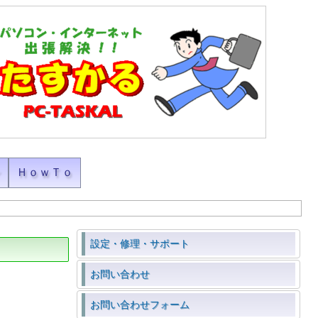
ン
ＨｏｗＴｏ
設定・修理・サポート
お問い合わせ
お問い合わせフォーム