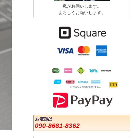
私がお伺いします。
よろしくお願いします。
お電話は
090-8681-8362