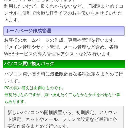
利用したいけど、良くわからないなど、 IT関連まとめてコ
ンサルし便利で快適なITライフのお手伝いをさせていただ
きます。
ホームページ作成管理
お客様のホームページの作成、更新や管理を行います。
ドメイン管理やサイト管理、メール管理など含め、各種
WEBサービスの導入管理やアシストなどを行います。
パソコン買い換えパック
パソコン買い替え時に最低限必要な各種設定をまとめて行
います。
PCの買い替えは面倒なものです。
最初だけなのですが、買い換えたくてもなかなか手を出せない事
もあります。
新しいパソコンの開梱設置から、初期設定、アカウン
ト設定、ネットやメール、プリンタ設定など最初に必
要な作業をまとめて行います。