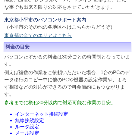
な事でも出来る限りの対応をさせていただきます。
東京都小平市のパソコンサポート案内
（小平市のその他の各地区へはこちらからどうぞ）
東京都の全てのエリアはこちら
料金の目安
パソコンたすかるの料金は30分ごとの時間制となっていま
す。
例えば複数の作業をご依頼いただいた場合、1台のPCのデ
ータ移行のコピー中に他のPCや機器の設定作業や、よろ
ず相談などの対応ができるので料金節約にもつながりま
す。
参考までに概ね30分以内で対応可能な作業の目安。
インターネット接続設定
無線接続設定
ルータ設定
メール設定