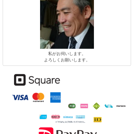
私がお伺いします。
よろしくお願いします。