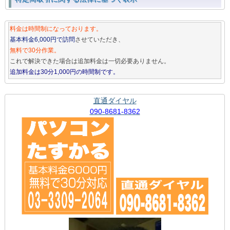
料金は時間制になっております。
基本料金6,000円で訪問
させていただき、
無料で30分作業。
これで解決できた場合は追加料金は一切必要ありません。
追加料金は30分1,000円の時間制です。
直通ダイヤル
090-8681-8362