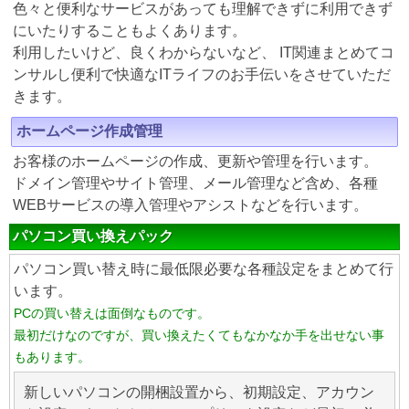
色々と便利なサービスがあっても理解できずに利用できず
にいたりすることもよくあります。
利用したいけど、良くわからないなど、 IT関連まとめてコ
ンサルし便利で快適なITライフのお手伝いをさせていただ
きます。
ホームページ作成管理
お客様のホームページの作成、更新や管理を行います。
ドメイン管理やサイト管理、メール管理など含め、各種
WEBサービスの導入管理やアシストなどを行います。
パソコン買い換えパック
パソコン買い替え時に最低限必要な各種設定をまとめて行
います。
PCの買い替えは面倒なものです。
最初だけなのですが、買い換えたくてもなかなか手を出せない事
もあります。
新しいパソコンの開梱設置から、初期設定、アカウン