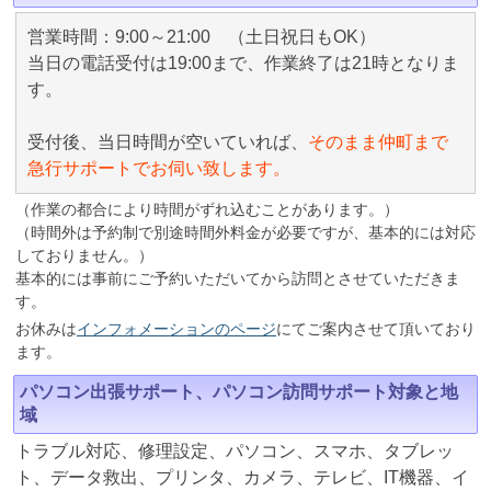
営業時間：9:00～21:00 （土日祝日もOK）
当日の電話受付は19:00まで、作業終了は21時となりま
す。
受付後、当日時間が空いていれば、
そのまま仲町まで
急行サポートでお伺い致します。
（作業の都合により時間がずれ込むことがあります。）
（時間外は予約制で別途時間外料金が必要ですが、基本的には対応
しておりません。）
基本的には事前にご予約いただいてから訪問とさせていただきま
す。
お休みは
インフォメーションのページ
にてご案内させて頂いており
ます。
パソコン出張サポート、パソコン訪問サポート対象と地
域
トラブル対応、修理設定、パソコン、スマホ、タブレッ
ト、データ救出、プリンタ、カメラ、テレビ、IT機器、イ