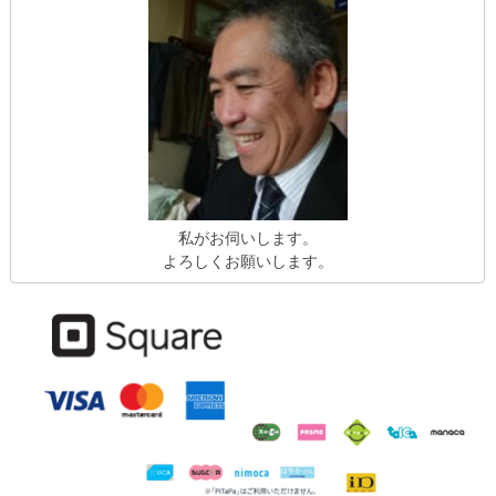
私がお伺いします。
よろしくお願いします。