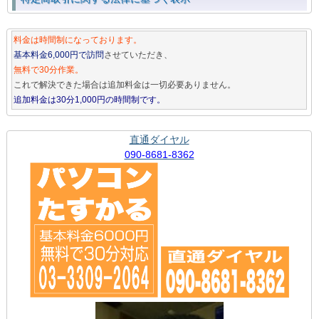
料金は時間制になっております。
基本料金6,000円で訪問
させていただき、
無料で30分作業。
これで解決できた場合は追加料金は一切必要ありません。
追加料金は30分1,000円の時間制です。
直通ダイヤル
090-8681-8362