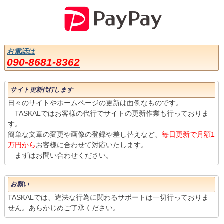
お電話は
090-8681-8362
サイト更新代行します
日々のサイトやホームページの更新は面倒なものです。
TASKALではお客様の代行でサイトの更新作業も行っておりま
す。
簡単な文章の変更や画像の登録や差し替えなど、
毎日更新で月額1
万円から
お客様に合わせて対応いたします。
まずはお問い合わせください。
お願い
TASKALでは、違法な行為に関わるサポートは一切行っておりま
せん。あらかじめご了承ください。