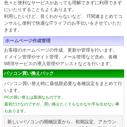
色々と便利なサービスがあっても理解できずに利用できず
にいたりすることもよくあります。
利用したいけど、良くわからないなど、 IT関連まとめてコ
ンサルし便利で快適なITライフのお手伝いをさせていただ
きます。
ホームページ作成管理
お客様のホームページの作成、更新や管理を行います。
ドメイン管理やサイト管理、メール管理など含め、各種
WEBサービスの導入管理やアシストなどを行います。
パソコン買い換えパック
パソコン買い替え時に最低限必要な各種設定をまとめて行
います。
PCの買い替えは面倒なものです。
最初だけなのですが、買い換えたくてもなかなか手を出せない事
もあります。
新しいパソコンの開梱設置から、初期設定、アカウン