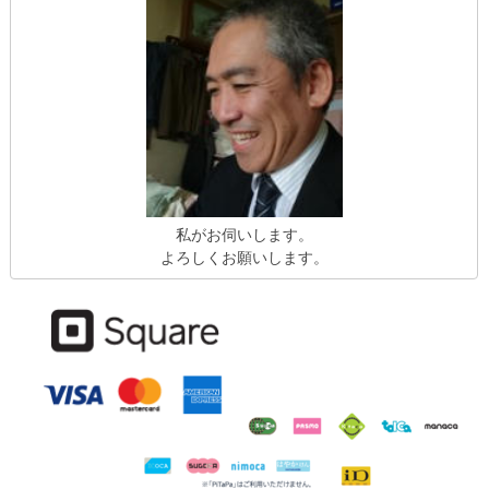
私がお伺いします。
よろしくお願いします。