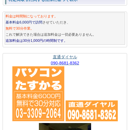
料金は時間制になっております。
基本料金6,000円で訪問
させていただき、
無料で30分作業。
これで解決できた場合は追加料金は一切必要ありません。
追加料金は30分1,000円の時間制です。
直通ダイヤル
090-8681-8362