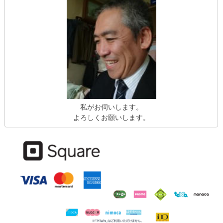
私がお伺いします。
よろしくお願いします。