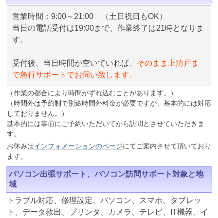
営業時間：9:00～21:00 （土日祝日もOK）
当日の電話受付は19:00まで、作業終了は21時となりま
す。
受付後、当日時間が空いていれば、
そのまま上清戸ま
で急行サポートでお伺い致します。
（作業の都合により時間がずれ込むことがあります。）
（時間外は予約制で別途時間外料金が必要ですが、基本的には対応
しておりません。）
基本的には事前にご予約いただいてから訪問とさせていただきま
す。
お休みは
インフォメーションのページ
にてご案内させて頂いており
ます。
パソコン出張サポート、パソコン訪問サポート対象と地
域
トラブル対応、修理設定、パソコン、スマホ、タブレッ
ト、データ救出、プリンタ、カメラ、テレビ、IT機器、イ