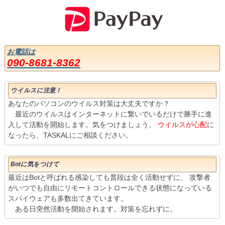
お電話は
090-8681-8362
ウイルスに注意！
あなたのパソコンのウイルス対策は大丈夫ですか？
最近のウイルスはインターネットに繋いでいるだけで勝手に進
入して活動を開始します。気をつけましょう。
ウイルスが心配
に
なったら、TASKALにご相談ください。
Botに気をつけて
最近はBotと呼ばれる感染しても普段は全く活動せずに、 攻撃者
がいつでも自由にリモートコントロールできる状態になっている
スパイウェアも多数出てきています。
ある日突然活動を開始されます。対策を忘れずに。