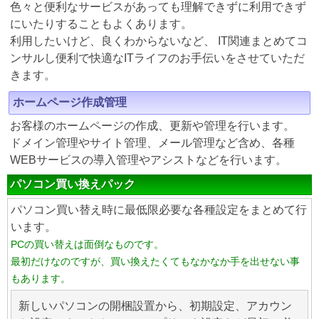
色々と便利なサービスがあっても理解できずに利用できず
にいたりすることもよくあります。
利用したいけど、良くわからないなど、 IT関連まとめてコ
ンサルし便利で快適なITライフのお手伝いをさせていただ
きます。
ホームページ作成管理
お客様のホームページの作成、更新や管理を行います。
ドメイン管理やサイト管理、メール管理など含め、各種
WEBサービスの導入管理やアシストなどを行います。
パソコン買い換えパック
パソコン買い替え時に最低限必要な各種設定をまとめて行
います。
PCの買い替えは面倒なものです。
最初だけなのですが、買い換えたくてもなかなか手を出せない事
もあります。
新しいパソコンの開梱設置から、初期設定、アカウン