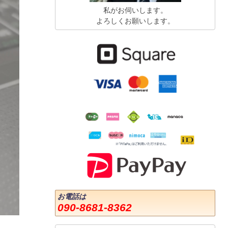
私がお伺いします。
よろしくお願いします。
お電話は
090-8681-8362