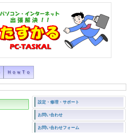
ン
ＨｏｗＴｏ
設定・修理・サポート
お問い合わせ
お問い合わせフォーム