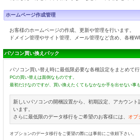
ホームページ作成管理
お客様のホームページの作成、更新や管理を行います。
ドメイン管理やサイト管理、メール管理など含め、各種W
パソコン買い換えパック
パソコン買い替え時に最低限必要な各種設定をまとめて行
PCの買い替えは面倒なものです。
最初だけなのですが、買い換えたくてもなかなか手を出せない事
新しいパソコンの開梱設置から、初期設定、アカウント
います。
さらに最低限のデータ移行をご希望のお客様には、
オプ
オプションのデータ移行をご要望の際には事前にご依頼下さい。