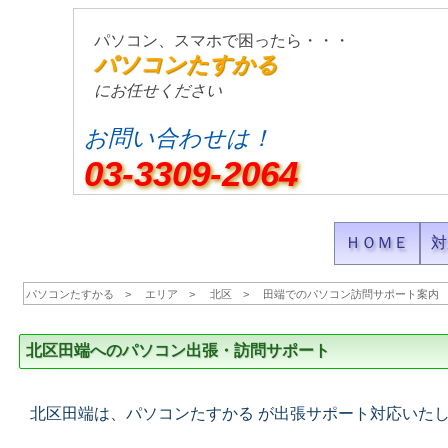
パソコン、スマホで困ったら・・・
パソコンたすかる
にお任せください
お問い合わせは！
03-3309-2064
ＨＯＭＥ
対
パソコンたすかる
エリア
北区
田端でのパソコン訪問サポート案内
北区田端へのパソコン出張・訪問サポート
北区田端は、パソコンたすかる が出張サポート対応いた