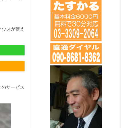
マウスが使え
上のサービス