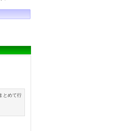
まとめて行