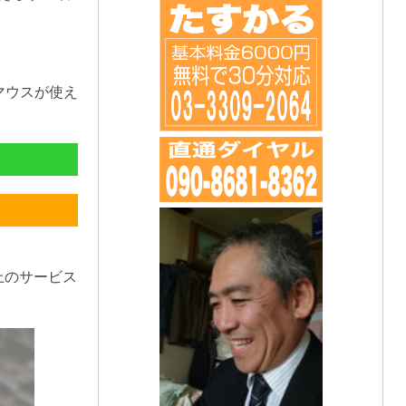
マウスが使え
上のサービス