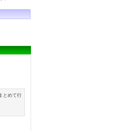
まとめて行