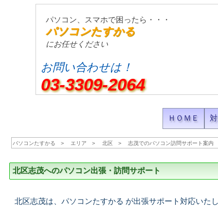
パソコン、スマホで困ったら・・・
パソコンたすかる
にお任せください
お問い合わせは！
03-3309-2064
ＨＯＭＥ
対
パソコンたすかる
エリア
北区
志茂でのパソコン訪問サポート案内
北区志茂へのパソコン出張・訪問サポート
北区志茂は、パソコンたすかる が出張サポート対応いた