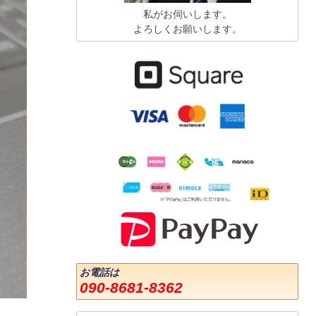
私がお伺いします。
よろしくお願いします。
お電話は
090-8681-8362