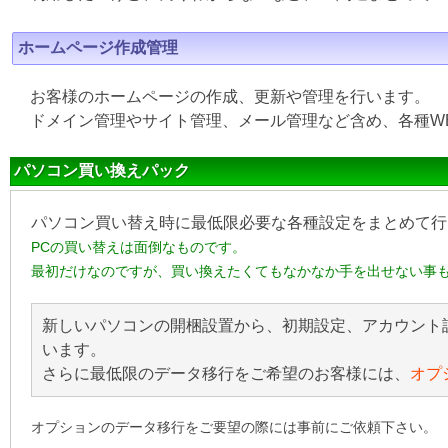
ホームページ作成管理
お客様のホームページの作成、更新や管理を行います。
ドメイン管理やサイト管理、メール管理など含め、各種W
パソコン買い換えパック
パソコン買い替え時に最低限必要な各種設定をまとめて行
PCの買い替えは面倒なものです。
最初だけなのですが、買い換えたくてもなかなか手を出せない事
新しいパソコンの開梱設置から、初期設定、アカウント
います。
さらに最低限のデータ移行をご希望のお客様には、
オプ
オプションのデータ移行をご要望の際には事前にご依頼下さい。