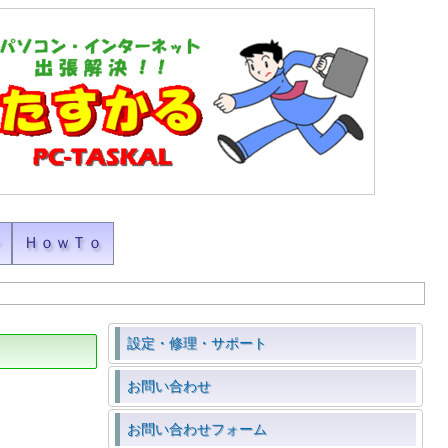
ン
ＨｏｗＴｏ
設定・修理・サポート
お問い合わせ
お問い合わせフォーム