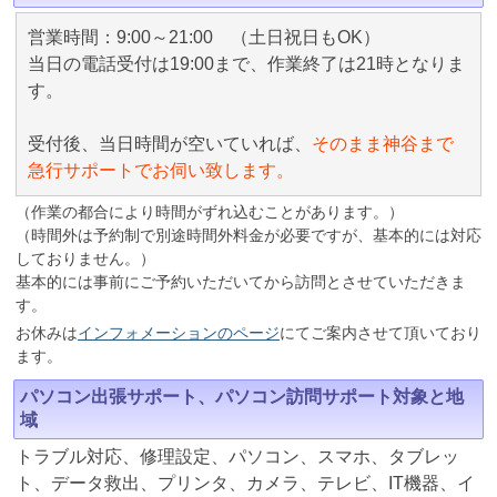
営業時間：9:00～21:00 （土日祝日もOK）
当日の電話受付は19:00まで、作業終了は21時となりま
す。
受付後、当日時間が空いていれば、
そのまま神谷まで
急行サポートでお伺い致します。
（作業の都合により時間がずれ込むことがあります。）
（時間外は予約制で別途時間外料金が必要ですが、基本的には対応
しておりません。）
基本的には事前にご予約いただいてから訪問とさせていただきま
す。
お休みは
インフォメーションのページ
にてご案内させて頂いており
ます。
パソコン出張サポート、パソコン訪問サポート対象と地
域
トラブル対応、修理設定、パソコン、スマホ、タブレッ
ト、データ救出、プリンタ、カメラ、テレビ、IT機器、イ