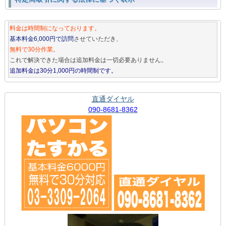
料金は時間制になっております。
基本料金6,000円で訪問
させていただき、
無料で30分作業。
これで解決できた場合は追加料金は一切必要ありません。
追加料金は30分1,000円の時間制です。
直通ダイヤル
090-8681-8362