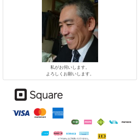
私がお伺いします。
よろしくお願いします。