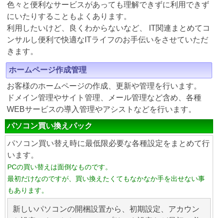
色々と便利なサービスがあっても理解できずに利用できず
にいたりすることもよくあります。
利用したいけど、良くわからないなど、 IT関連まとめてコ
ンサルし便利で快適なITライフのお手伝いをさせていただ
きます。
ホームページ作成管理
お客様のホームページの作成、更新や管理を行います。
ドメイン管理やサイト管理、メール管理など含め、各種
WEBサービスの導入管理やアシストなどを行います。
パソコン買い換えパック
パソコン買い替え時に最低限必要な各種設定をまとめて行
います。
PCの買い替えは面倒なものです。
最初だけなのですが、買い換えたくてもなかなか手を出せない事
もあります。
新しいパソコンの開梱設置から、初期設定、アカウン