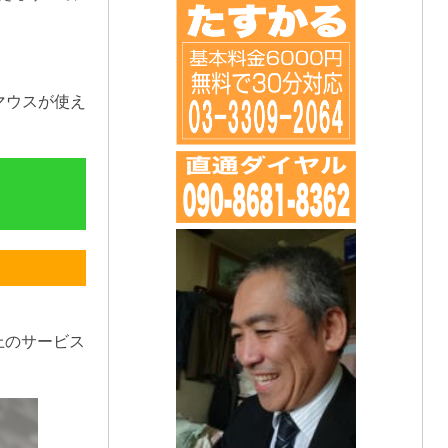
マウスが使え
上のサービス