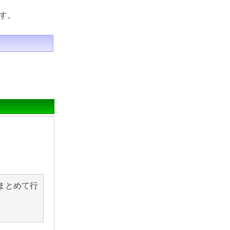
す。
まとめて行