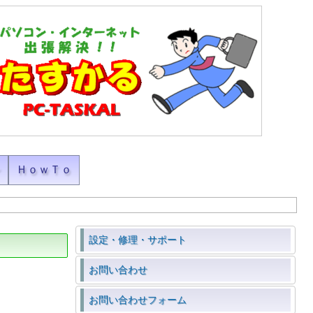
ン
ＨｏｗＴｏ
設定・修理・サポート
お問い合わせ
お問い合わせフォーム