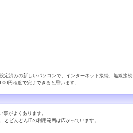
設定済みの新しいパソコンで、インターネット接続、無線接続
000円程度で完了できると思います。
ない事がよくあります。
ど、とどんどんITの利用範囲は広がっています。