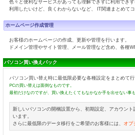
色々と便利なサービスがあっても理解できずに利用できず
利用したいけど、良くわからないなど、 IT関連まとめて
ホームページ作成管理
お客様のホームページの作成、更新や管理を行います。
ドメイン管理やサイト管理、メール管理など含め、各種W
パソコン買い換えパック
パソコン買い替え時に最低限必要な各種設定をまとめて行
PCの買い替えは面倒なものです。
最初だけなのですが、買い換えたくてもなかなか手を出せない事
新しいパソコンの開梱設置から、初期設定、アカウント
います。
さらに最低限のデータ移行をご希望のお客様には、
オプ