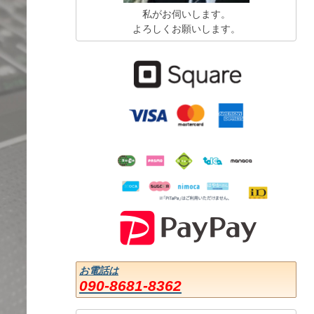
私がお伺いします。
よろしくお願いします。
お電話は
090-8681-8362