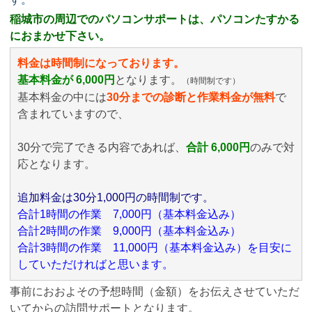
稲城市の周辺でのパソコンサポートは、パソコンたすかる
におまかせ下さい。
料金は時間制になっております。
基本料金が 6,000円
となります。
（時間制です）
基本料金の中には
30分までの診断と作業料金が無料
で
含まれていますので、
30分で完了できる内容であれば、
合計 6,000円
のみ
で対
応となります。
追加料金は30分1,000円の時間制です。
合計1時間の作業 7,000円（基本料金込み）
合計2時間の作業 9,000円（基本料金込み）
合計3時間の作業 11,000円（基本料金込み）を目安に
していただければと思います。
事前におおよその予想時間（金額）をお伝えさせていただ
いてからの訪問サポートとなります。