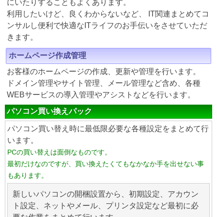
にいたりすることもよくあります。
利用したいけど、良くわからないなど、 IT関連まとめてコ
ンサルし便利で快適なITライフのお手伝いをさせていただ
きます。
ホームページ作成管理
お客様のホームページの作成、更新や管理を行います。
ドメイン管理やサイト管理、メール管理など含め、各種
WEBサービスの導入管理やアシストなどを行います。
パソコン買い換えパック
パソコン買い替え時に最低限必要な各種設定をまとめて行
います。
PCの買い替えは面倒なものです。
最初だけなのですが、買い換えたくてもなかなか手を出せない事
もあります。
新しいパソコンの開梱設置から、初期設定、アカウン
ト設定、ネットやメール、プリンタ設定など最初に必