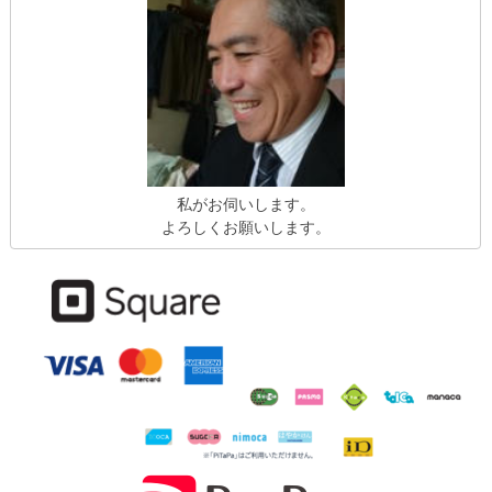
私がお伺いします。
よろしくお願いします。