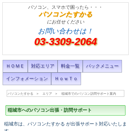
パソコン、スマホで困ったら・・・
パソコンたすかる
にお任せください
お問い合わせは！
03-3309-2064
ＨＯＭＥ
対応エリア
料金一覧
パックメニュー
インフォメーション
ＨｏｗＴｏ
パソコンたすかる
エリア
稲城市でのパソコン訪問サポート案内
稲城市へのパソコン出張・訪問サポート
稲城市は、パソコンたすかる が出張サポート対応いたしま
す。