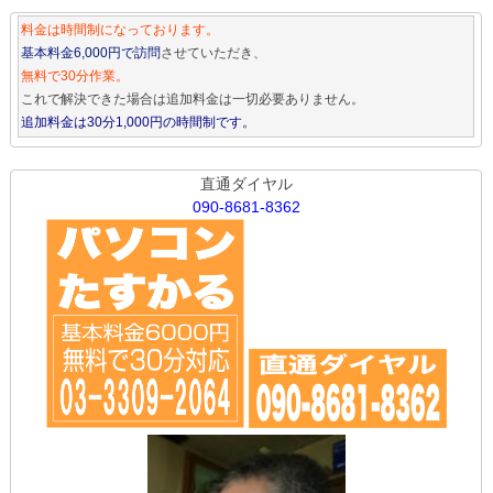
料金は時間制になっております。
基本料金6,000円で訪問
させていただき、
無料で30分作業。
これで解決できた場合は追加料金は一切必要ありません。
追加料金は30分1,000円の時間制です。
直通ダイヤル
090-8681-8362